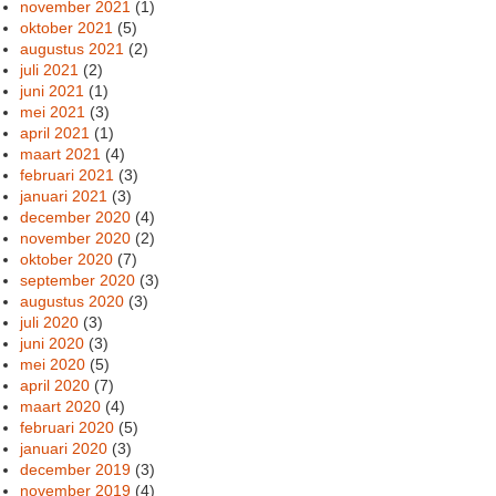
november 2021
(1)
oktober 2021
(5)
augustus 2021
(2)
juli 2021
(2)
juni 2021
(1)
mei 2021
(3)
april 2021
(1)
maart 2021
(4)
februari 2021
(3)
januari 2021
(3)
december 2020
(4)
november 2020
(2)
oktober 2020
(7)
september 2020
(3)
augustus 2020
(3)
juli 2020
(3)
juni 2020
(3)
mei 2020
(5)
april 2020
(7)
maart 2020
(4)
februari 2020
(5)
januari 2020
(3)
december 2019
(3)
november 2019
(4)