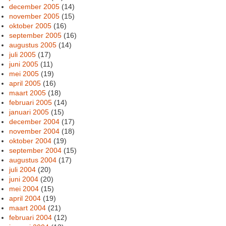
december 2005
(14)
november 2005
(15)
oktober 2005
(16)
september 2005
(16)
augustus 2005
(14)
juli 2005
(17)
juni 2005
(11)
mei 2005
(19)
april 2005
(16)
maart 2005
(18)
februari 2005
(14)
januari 2005
(15)
december 2004
(17)
november 2004
(18)
oktober 2004
(19)
september 2004
(15)
augustus 2004
(17)
juli 2004
(20)
juni 2004
(20)
mei 2004
(15)
april 2004
(19)
maart 2004
(21)
februari 2004
(12)