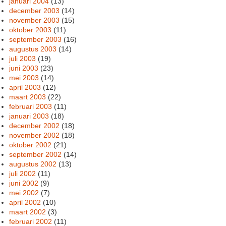
januari 2004
(13)
december 2003
(14)
november 2003
(15)
oktober 2003
(11)
september 2003
(16)
augustus 2003
(14)
juli 2003
(19)
juni 2003
(23)
mei 2003
(14)
april 2003
(12)
maart 2003
(22)
februari 2003
(11)
januari 2003
(18)
december 2002
(18)
november 2002
(18)
oktober 2002
(21)
september 2002
(14)
augustus 2002
(13)
juli 2002
(11)
juni 2002
(9)
mei 2002
(7)
april 2002
(10)
maart 2002
(3)
februari 2002
(11)