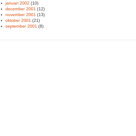
januari 2002
(10)
december 2001
(12)
november 2001
(13)
oktober 2001
(21)
september 2001
(8)