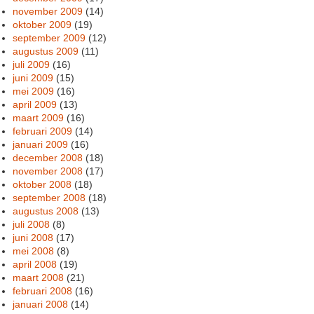
november 2009
(14)
oktober 2009
(19)
september 2009
(12)
augustus 2009
(11)
juli 2009
(16)
juni 2009
(15)
mei 2009
(16)
april 2009
(13)
maart 2009
(16)
februari 2009
(14)
januari 2009
(16)
december 2008
(18)
november 2008
(17)
oktober 2008
(18)
september 2008
(18)
augustus 2008
(13)
juli 2008
(8)
juni 2008
(17)
mei 2008
(8)
april 2008
(19)
maart 2008
(21)
februari 2008
(16)
januari 2008
(14)