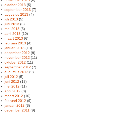
oktober 2013
(5)
september 2013
(7)
augustus 2013
(4)
juli 2013
(5)
juni 2013
(6)
mei 2013
(5)
april 2013
(10)
maart 2013
(6)
februari 2013
(4)
januari 2013
(13)
december 2012
(9)
november 2012
(11)
oktober 2012
(11)
september 2012
(7)
augustus 2012
(9)
juli 2012
(5)
juni 2012
(13)
mei 2012
(11)
april 2012
(8)
maart 2012
(10)
februari 2012
(9)
januari 2012
(8)
december 2011
(9)