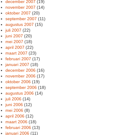
december 2007
(19)
november 2007
(14)
oktober 2007
(20)
september 2007
(11)
augustus 2007
(15)
juli 2007
(22)
juni 2007
(20)
mei 2007
(18)
april 2007
(22)
maart 2007
(23)
februari 2007
(17)
januari 2007
(18)
december 2006
(16)
november 2006
(17)
oktober 2006
(19)
september 2006
(18)
augustus 2006
(14)
juli 2006
(14)
juni 2006
(12)
mei 2006
(8)
april 2006
(12)
maart 2006
(18)
februari 2006
(13)
januari 2006
(11)