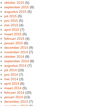
oktober 2015
(5)
september 2015
(8)
augustus 2015
(5)
juli 2015
(5)
juni 2015
(5)
mei 2015
(4)
april 2015
(7)
maart 2015
(5)
februari 2015
(4)
januari 2015
(6)
december 2014
(9)
november 2014
(7)
oktober 2014
(8)
september 2014
(8)
augustus 2014
(7)
juli 2014
(10)
juni 2014
(7)
mei 2014
(3)
april 2014
(6)
maart 2014
(5)
februari 2014
(20)
januari 2014
(13)
december 2013
(7)
november 2013
(6)