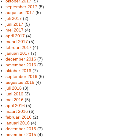
oktober 2017
(5)
september 2017
(5)
augustus 2017
(5)
juli 2017
(2)
juni 2017
(5)
mei 2017
(4)
april 2017
(4)
maart 2017
(5)
februari 2017
(4)
januari 2017
(7)
december 2016
(7)
november 2016
(3)
oktober 2016
(7)
september 2016
(6)
augustus 2016
(4)
juli 2016
(3)
juni 2016
(3)
mei 2016
(5)
april 2016
(5)
maart 2016
(6)
februari 2016
(2)
januari 2016
(4)
december 2015
(7)
november 2015
(4)