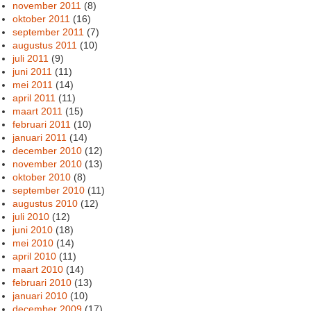
november 2011
(8)
oktober 2011
(16)
september 2011
(7)
augustus 2011
(10)
juli 2011
(9)
juni 2011
(11)
mei 2011
(14)
april 2011
(11)
maart 2011
(15)
februari 2011
(10)
januari 2011
(14)
december 2010
(12)
november 2010
(13)
oktober 2010
(8)
september 2010
(11)
augustus 2010
(12)
juli 2010
(12)
juni 2010
(18)
mei 2010
(14)
april 2010
(11)
maart 2010
(14)
februari 2010
(13)
januari 2010
(10)
december 2009
(17)