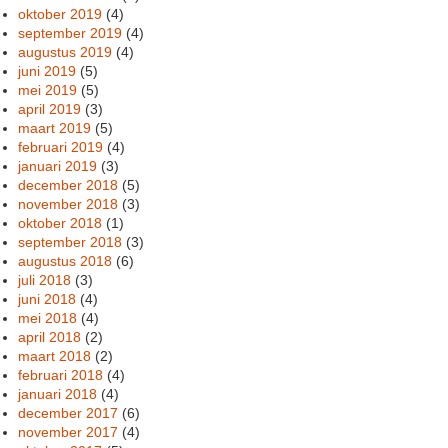
oktober 2019
(4)
september 2019
(4)
augustus 2019
(4)
juni 2019
(5)
mei 2019
(5)
april 2019
(3)
maart 2019
(5)
februari 2019
(4)
januari 2019
(3)
december 2018
(5)
november 2018
(3)
oktober 2018
(1)
september 2018
(3)
augustus 2018
(6)
juli 2018
(3)
juni 2018
(4)
mei 2018
(4)
april 2018
(2)
maart 2018
(2)
februari 2018
(4)
januari 2018
(4)
december 2017
(6)
november 2017
(4)