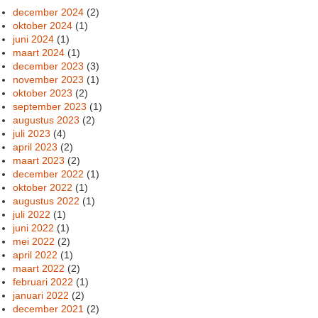
december 2024
(2)
oktober 2024
(1)
juni 2024
(1)
maart 2024
(1)
december 2023
(3)
november 2023
(1)
oktober 2023
(2)
september 2023
(1)
augustus 2023
(2)
juli 2023
(4)
april 2023
(2)
maart 2023
(2)
december 2022
(1)
oktober 2022
(1)
augustus 2022
(1)
juli 2022
(1)
juni 2022
(1)
mei 2022
(2)
april 2022
(1)
maart 2022
(2)
februari 2022
(1)
januari 2022
(2)
december 2021
(2)