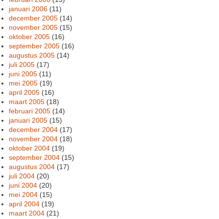
januari 2006
(11)
december 2005
(14)
november 2005
(15)
oktober 2005
(16)
september 2005
(16)
augustus 2005
(14)
juli 2005
(17)
juni 2005
(11)
mei 2005
(19)
april 2005
(16)
maart 2005
(18)
februari 2005
(14)
januari 2005
(15)
december 2004
(17)
november 2004
(18)
oktober 2004
(19)
september 2004
(15)
augustus 2004
(17)
juli 2004
(20)
juni 2004
(20)
mei 2004
(15)
april 2004
(19)
maart 2004
(21)