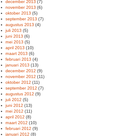
december 2013
(7)
november 2013
(6)
oktober 2013
(5)
september 2013
(7)
augustus 2013
(4)
juli 2013
(5)
juni 2013
(6)
mei 2013
(5)
april 2013
(10)
maart 2013
(6)
februari 2013
(4)
januari 2013
(13)
december 2012
(9)
november 2012
(11)
oktober 2012
(11)
september 2012
(7)
augustus 2012
(9)
juli 2012
(5)
juni 2012
(13)
mei 2012
(11)
april 2012
(8)
maart 2012
(10)
februari 2012
(9)
januari 2012
(8)