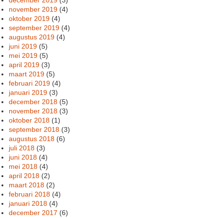
november 2019
(4)
oktober 2019
(4)
september 2019
(4)
augustus 2019
(4)
juni 2019
(5)
mei 2019
(5)
april 2019
(3)
maart 2019
(5)
februari 2019
(4)
januari 2019
(3)
december 2018
(5)
november 2018
(3)
oktober 2018
(1)
september 2018
(3)
augustus 2018
(6)
juli 2018
(3)
juni 2018
(4)
mei 2018
(4)
april 2018
(2)
maart 2018
(2)
februari 2018
(4)
januari 2018
(4)
december 2017
(6)