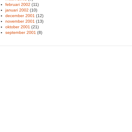
februari 2002
(11)
januari 2002
(10)
december 2001
(12)
november 2001
(13)
oktober 2001
(21)
september 2001
(8)