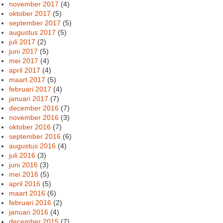
november 2017
(4)
oktober 2017
(5)
september 2017
(5)
augustus 2017
(5)
juli 2017
(2)
juni 2017
(5)
mei 2017
(4)
april 2017
(4)
maart 2017
(5)
februari 2017
(4)
januari 2017
(7)
december 2016
(7)
november 2016
(3)
oktober 2016
(7)
september 2016
(6)
augustus 2016
(4)
juli 2016
(3)
juni 2016
(3)
mei 2016
(5)
april 2016
(5)
maart 2016
(6)
februari 2016
(2)
januari 2016
(4)
december 2015
(7)