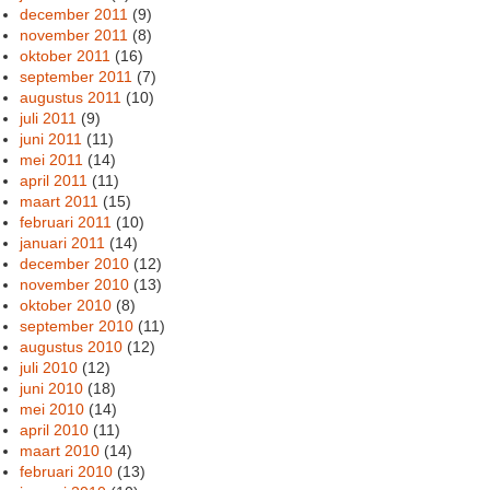
december 2011
(9)
november 2011
(8)
oktober 2011
(16)
september 2011
(7)
augustus 2011
(10)
juli 2011
(9)
juni 2011
(11)
mei 2011
(14)
april 2011
(11)
maart 2011
(15)
februari 2011
(10)
januari 2011
(14)
december 2010
(12)
november 2010
(13)
oktober 2010
(8)
september 2010
(11)
augustus 2010
(12)
juli 2010
(12)
juni 2010
(18)
mei 2010
(14)
april 2010
(11)
maart 2010
(14)
februari 2010
(13)