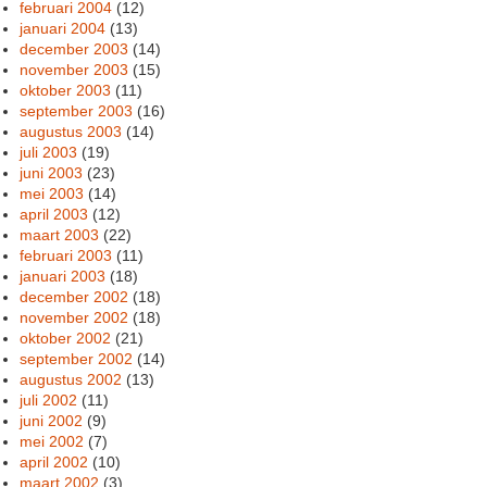
februari 2004
(12)
januari 2004
(13)
december 2003
(14)
november 2003
(15)
oktober 2003
(11)
september 2003
(16)
augustus 2003
(14)
juli 2003
(19)
juni 2003
(23)
mei 2003
(14)
april 2003
(12)
maart 2003
(22)
februari 2003
(11)
januari 2003
(18)
december 2002
(18)
november 2002
(18)
oktober 2002
(21)
september 2002
(14)
augustus 2002
(13)
juli 2002
(11)
juni 2002
(9)
mei 2002
(7)
april 2002
(10)
maart 2002
(3)