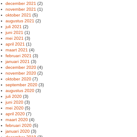
december 2021
(2)
november 2021
(1)
oktober 2021
(5)
augustus 2021
(2)
juli 2021
(2)
juni 2021
(1)
mei 2021
(3)
april 2021
(1)
maart 2021
(4)
februari 2021
(3)
januari 2021
(3)
december 2020
(4)
november 2020
(2)
oktober 2020
(7)
september 2020
(3)
augustus 2020
(3)
juli 2020
(3)
juni 2020
(3)
mei 2020
(5)
april 2020
(7)
maart 2020
(4)
februari 2020
(5)
januari 2020
(3)
december 2019
(3)