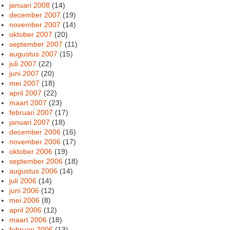
januari 2008
(14)
december 2007
(19)
november 2007
(14)
oktober 2007
(20)
september 2007
(11)
augustus 2007
(15)
juli 2007
(22)
juni 2007
(20)
mei 2007
(18)
april 2007
(22)
maart 2007
(23)
februari 2007
(17)
januari 2007
(18)
december 2006
(16)
november 2006
(17)
oktober 2006
(19)
september 2006
(18)
augustus 2006
(14)
juli 2006
(14)
juni 2006
(12)
mei 2006
(8)
april 2006
(12)
maart 2006
(18)
februari 2006
(13)