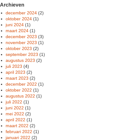
Archieven
december 2024
(2)
oktober 2024
(1)
juni 2024
(1)
maart 2024
(1)
december 2023
(3)
november 2023
(1)
oktober 2023
(2)
september 2023
(1)
augustus 2023
(2)
juli 2023
(4)
april 2023
(2)
maart 2023
(2)
december 2022
(1)
oktober 2022
(1)
augustus 2022
(1)
juli 2022
(1)
juni 2022
(1)
mei 2022
(2)
april 2022
(1)
maart 2022
(2)
februari 2022
(1)
januari 2022
(2)