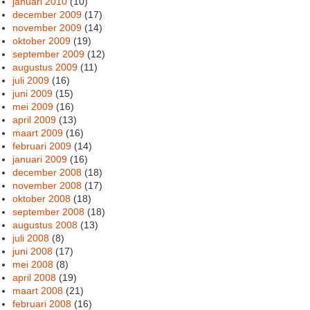
januari 2010
(10)
december 2009
(17)
november 2009
(14)
oktober 2009
(19)
september 2009
(12)
augustus 2009
(11)
juli 2009
(16)
juni 2009
(15)
mei 2009
(16)
april 2009
(13)
maart 2009
(16)
februari 2009
(14)
januari 2009
(16)
december 2008
(18)
november 2008
(17)
oktober 2008
(18)
september 2008
(18)
augustus 2008
(13)
juli 2008
(8)
juni 2008
(17)
mei 2008
(8)
april 2008
(19)
maart 2008
(21)
februari 2008
(16)