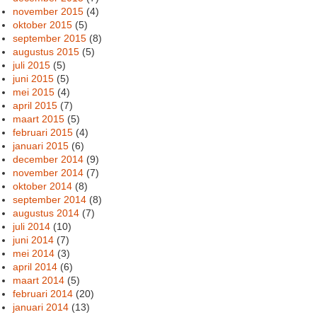
november 2015
(4)
oktober 2015
(5)
september 2015
(8)
augustus 2015
(5)
juli 2015
(5)
juni 2015
(5)
mei 2015
(4)
april 2015
(7)
maart 2015
(5)
februari 2015
(4)
januari 2015
(6)
december 2014
(9)
november 2014
(7)
oktober 2014
(8)
september 2014
(8)
augustus 2014
(7)
juli 2014
(10)
juni 2014
(7)
mei 2014
(3)
april 2014
(6)
maart 2014
(5)
februari 2014
(20)
januari 2014
(13)