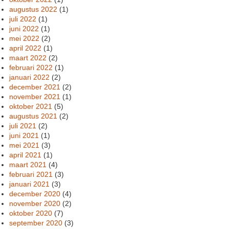
augustus 2022
(1)
juli 2022
(1)
juni 2022
(1)
mei 2022
(2)
april 2022
(1)
maart 2022
(2)
februari 2022
(1)
januari 2022
(2)
december 2021
(2)
november 2021
(1)
oktober 2021
(5)
augustus 2021
(2)
juli 2021
(2)
juni 2021
(1)
mei 2021
(3)
april 2021
(1)
maart 2021
(4)
februari 2021
(3)
januari 2021
(3)
december 2020
(4)
november 2020
(2)
oktober 2020
(7)
september 2020
(3)