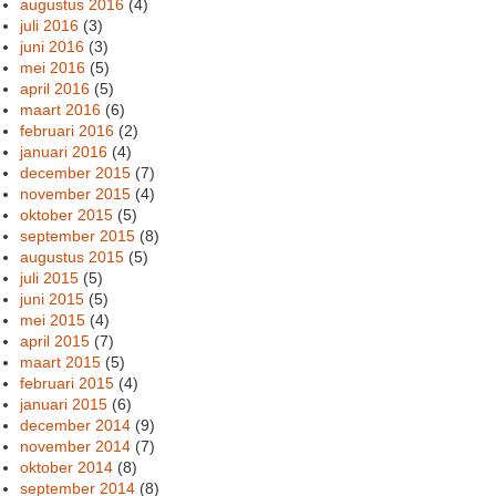
augustus 2016
(4)
juli 2016
(3)
juni 2016
(3)
mei 2016
(5)
april 2016
(5)
maart 2016
(6)
februari 2016
(2)
januari 2016
(4)
december 2015
(7)
november 2015
(4)
oktober 2015
(5)
september 2015
(8)
augustus 2015
(5)
juli 2015
(5)
juni 2015
(5)
mei 2015
(4)
april 2015
(7)
maart 2015
(5)
februari 2015
(4)
januari 2015
(6)
december 2014
(9)
november 2014
(7)
oktober 2014
(8)
september 2014
(8)