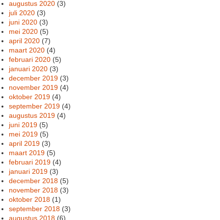
augustus 2020
(3)
juli 2020
(3)
juni 2020
(3)
mei 2020
(5)
april 2020
(7)
maart 2020
(4)
februari 2020
(5)
januari 2020
(3)
december 2019
(3)
november 2019
(4)
oktober 2019
(4)
september 2019
(4)
augustus 2019
(4)
juni 2019
(5)
mei 2019
(5)
april 2019
(3)
maart 2019
(5)
februari 2019
(4)
januari 2019
(3)
december 2018
(5)
november 2018
(3)
oktober 2018
(1)
september 2018
(3)
augustus 2018
(6)