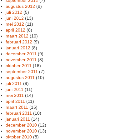
september 2012
(7)
augustus 2012
(9)
juli 2012
(5)
juni 2012
(13)
mei 2012
(11)
april 2012
(8)
maart 2012
(10)
februari 2012
(9)
januari 2012
(8)
december 2011
(9)
november 2011
(8)
oktober 2011
(16)
september 2011
(7)
augustus 2011
(10)
juli 2011
(9)
juni 2011
(11)
mei 2011
(14)
april 2011
(11)
maart 2011
(15)
februari 2011
(10)
januari 2011
(14)
december 2010
(12)
november 2010
(13)
oktober 2010
(8)