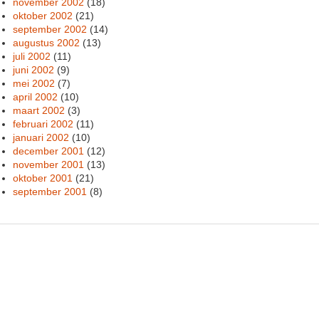
november 2002
(18)
oktober 2002
(21)
september 2002
(14)
augustus 2002
(13)
juli 2002
(11)
juni 2002
(9)
mei 2002
(7)
april 2002
(10)
maart 2002
(3)
februari 2002
(11)
januari 2002
(10)
december 2001
(12)
november 2001
(13)
oktober 2001
(21)
september 2001
(8)