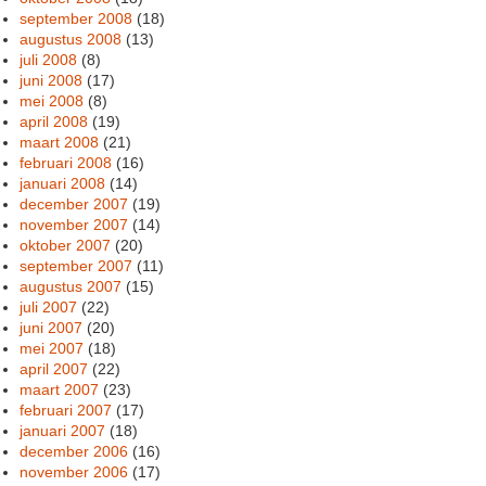
september 2008
(18)
augustus 2008
(13)
juli 2008
(8)
juni 2008
(17)
mei 2008
(8)
april 2008
(19)
maart 2008
(21)
februari 2008
(16)
januari 2008
(14)
december 2007
(19)
november 2007
(14)
oktober 2007
(20)
september 2007
(11)
augustus 2007
(15)
juli 2007
(22)
juni 2007
(20)
mei 2007
(18)
april 2007
(22)
maart 2007
(23)
februari 2007
(17)
januari 2007
(18)
december 2006
(16)
november 2006
(17)