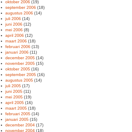
oktober 2006
(19)
september 2006
(18)
augustus 2006
(14)
juli 2006
(14)
juni 2006
(12)
mei 2006
(8)
april 2006
(12)
maart 2006
(18)
februari 2006
(13)
januari 2006
(11)
december 2005
(14)
november 2005
(15)
oktober 2005
(16)
september 2005
(16)
augustus 2005
(14)
juli 2005
(17)
juni 2005
(11)
mei 2005
(19)
april 2005
(16)
maart 2005
(18)
februari 2005
(14)
januari 2005
(15)
december 2004
(17)
november 2004
(18)