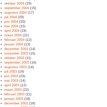
oktober 2004
(19)
september 2004
(15)
augustus 2004
(17)
juli 2004
(20)
juni 2004
(20)
mei 2004
(15)
april 2004
(19)
maart 2004
(21)
februari 2004
(12)
januari 2004
(13)
december 2003
(14)
november 2003
(15)
oktober 2003
(11)
september 2003
(16)
augustus 2003
(14)
juli 2003
(19)
juni 2003
(23)
mei 2003
(14)
april 2003
(12)
maart 2003
(22)
februari 2003
(11)
januari 2003
(18)
december 2002
(18)