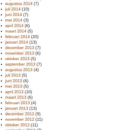
augustus 2014
(7)
juli 2014
(10)
juni 2014
(7)
mei 2014
(3)
april 2014
(6)
maart 2014
(5)
februari 2014
(20)
januari 2014
(13)
december 2013
(7)
november 2013
(6)
oktober 2013
(5)
september 2013
(7)
augustus 2013
(4)
juli 2013
(5)
juni 2013
(6)
mei 2013
(5)
april 2013
(10)
maart 2013
(6)
februari 2013
(4)
januari 2013
(13)
december 2012
(9)
november 2012
(11)
oktober 2012
(11)