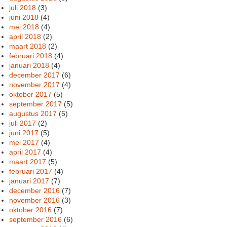
juli 2018
(3)
juni 2018
(4)
mei 2018
(4)
april 2018
(2)
maart 2018
(2)
februari 2018
(4)
januari 2018
(4)
december 2017
(6)
november 2017
(4)
oktober 2017
(5)
september 2017
(5)
augustus 2017
(5)
juli 2017
(2)
juni 2017
(5)
mei 2017
(4)
april 2017
(4)
maart 2017
(5)
februari 2017
(4)
januari 2017
(7)
december 2016
(7)
november 2016
(3)
oktober 2016
(7)
september 2016
(6)