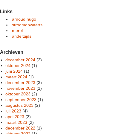
Links
arnoud hugo
stroomopwaarts
merel
anderzijds
Archieven
december 2024
(2)
oktober 2024
(1)
juni 2024
(1)
maart 2024
(1)
december 2023
(3)
november 2023
(1)
oktober 2023
(2)
september 2023
(1)
augustus 2023
(2)
juli 2023
(4)
april 2023
(2)
maart 2023
(2)
december 2022
(1)
oktober 2022
(1)