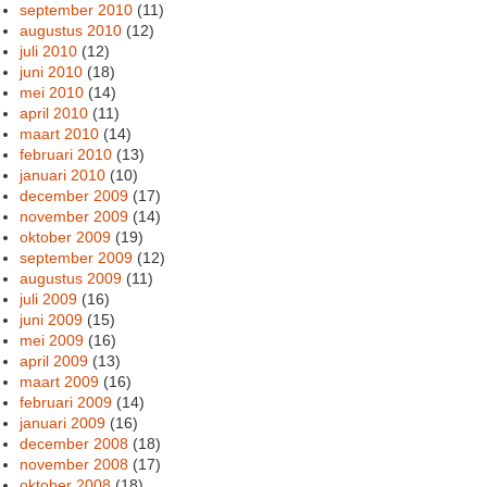
september 2010
(11)
augustus 2010
(12)
juli 2010
(12)
juni 2010
(18)
mei 2010
(14)
april 2010
(11)
maart 2010
(14)
februari 2010
(13)
januari 2010
(10)
december 2009
(17)
november 2009
(14)
oktober 2009
(19)
september 2009
(12)
augustus 2009
(11)
juli 2009
(16)
juni 2009
(15)
mei 2009
(16)
april 2009
(13)
maart 2009
(16)
februari 2009
(14)
januari 2009
(16)
december 2008
(18)
november 2008
(17)
oktober 2008
(18)