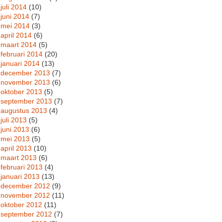
juli 2014
(10)
juni 2014
(7)
mei 2014
(3)
april 2014
(6)
maart 2014
(5)
februari 2014
(20)
januari 2014
(13)
december 2013
(7)
november 2013
(6)
oktober 2013
(5)
september 2013
(7)
augustus 2013
(4)
juli 2013
(5)
juni 2013
(6)
mei 2013
(5)
april 2013
(10)
maart 2013
(6)
februari 2013
(4)
januari 2013
(13)
december 2012
(9)
november 2012
(11)
oktober 2012
(11)
september 2012
(7)