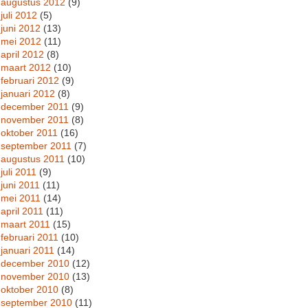
augustus 2012
(9)
juli 2012
(5)
juni 2012
(13)
mei 2012
(11)
april 2012
(8)
maart 2012
(10)
februari 2012
(9)
januari 2012
(8)
december 2011
(9)
november 2011
(8)
oktober 2011
(16)
september 2011
(7)
augustus 2011
(10)
juli 2011
(9)
juni 2011
(11)
mei 2011
(14)
april 2011
(11)
maart 2011
(15)
februari 2011
(10)
januari 2011
(14)
december 2010
(12)
november 2010
(13)
oktober 2010
(8)
september 2010
(11)