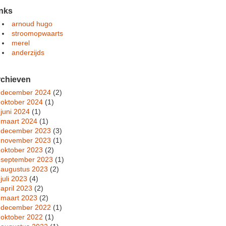
nks
arnoud hugo
stroomopwaarts
merel
anderzijds
rchieven
december 2024
(2)
oktober 2024
(1)
juni 2024
(1)
maart 2024
(1)
december 2023
(3)
november 2023
(1)
oktober 2023
(2)
september 2023
(1)
augustus 2023
(2)
juli 2023
(4)
april 2023
(2)
maart 2023
(2)
december 2022
(1)
oktober 2022
(1)