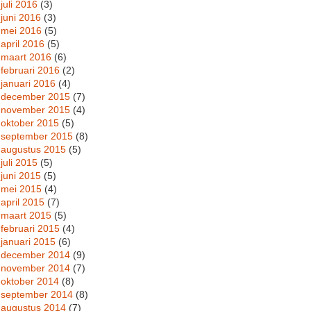
juli 2016
(3)
juni 2016
(3)
mei 2016
(5)
april 2016
(5)
maart 2016
(6)
februari 2016
(2)
januari 2016
(4)
december 2015
(7)
november 2015
(4)
oktober 2015
(5)
september 2015
(8)
augustus 2015
(5)
juli 2015
(5)
juni 2015
(5)
mei 2015
(4)
april 2015
(7)
maart 2015
(5)
februari 2015
(4)
januari 2015
(6)
december 2014
(9)
november 2014
(7)
oktober 2014
(8)
september 2014
(8)
augustus 2014
(7)