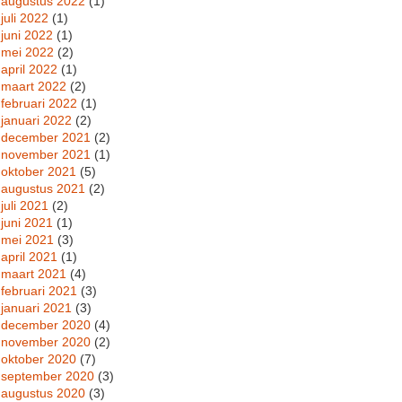
augustus 2022
(1)
juli 2022
(1)
juni 2022
(1)
mei 2022
(2)
april 2022
(1)
maart 2022
(2)
februari 2022
(1)
januari 2022
(2)
december 2021
(2)
november 2021
(1)
oktober 2021
(5)
augustus 2021
(2)
juli 2021
(2)
juni 2021
(1)
mei 2021
(3)
april 2021
(1)
maart 2021
(4)
februari 2021
(3)
januari 2021
(3)
december 2020
(4)
november 2020
(2)
oktober 2020
(7)
september 2020
(3)
augustus 2020
(3)