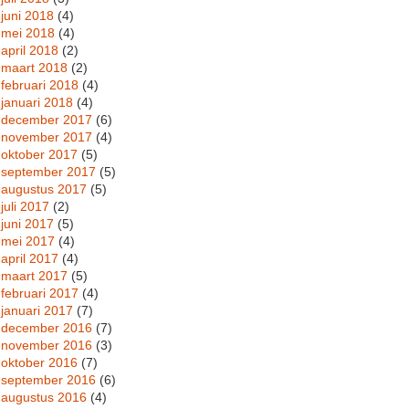
juni 2018
(4)
mei 2018
(4)
april 2018
(2)
maart 2018
(2)
februari 2018
(4)
januari 2018
(4)
december 2017
(6)
november 2017
(4)
oktober 2017
(5)
september 2017
(5)
augustus 2017
(5)
juli 2017
(2)
juni 2017
(5)
mei 2017
(4)
april 2017
(4)
maart 2017
(5)
februari 2017
(4)
januari 2017
(7)
december 2016
(7)
november 2016
(3)
oktober 2016
(7)
september 2016
(6)
augustus 2016
(4)