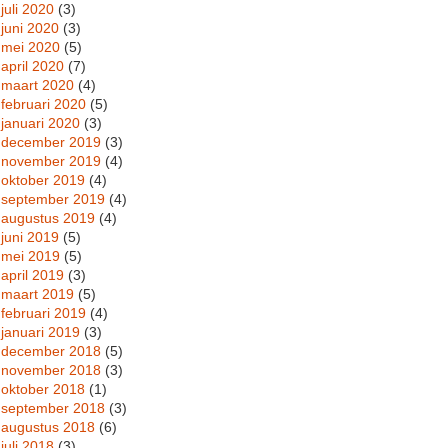
juli 2020
(3)
juni 2020
(3)
mei 2020
(5)
april 2020
(7)
maart 2020
(4)
februari 2020
(5)
januari 2020
(3)
december 2019
(3)
november 2019
(4)
oktober 2019
(4)
september 2019
(4)
augustus 2019
(4)
juni 2019
(5)
mei 2019
(5)
april 2019
(3)
maart 2019
(5)
februari 2019
(4)
januari 2019
(3)
december 2018
(5)
november 2018
(3)
oktober 2018
(1)
september 2018
(3)
augustus 2018
(6)
juli 2018
(3)