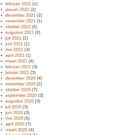
februari 2022
(1)
januari 2022
(2)
december 2021
(2)
november 2021
(1)
oktober 2021
(5)
augustus 2021
(2)
juli 2021
(2)
juni 2021
(1)
mei 2021
(3)
april 2021
(1)
maart 2021
(4)
februari 2021
(3)
januari 2021
(3)
december 2020
(4)
november 2020
(2)
oktober 2020
(7)
september 2020
(3)
augustus 2020
(3)
juli 2020
(3)
juni 2020
(3)
mei 2020
(5)
april 2020
(7)
maart 2020
(4)