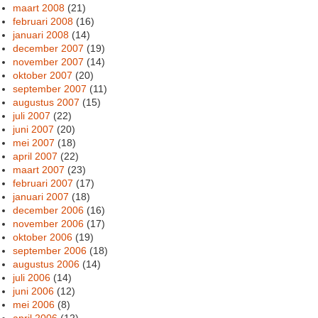
maart 2008
(21)
februari 2008
(16)
januari 2008
(14)
december 2007
(19)
november 2007
(14)
oktober 2007
(20)
september 2007
(11)
augustus 2007
(15)
juli 2007
(22)
juni 2007
(20)
mei 2007
(18)
april 2007
(22)
maart 2007
(23)
februari 2007
(17)
januari 2007
(18)
december 2006
(16)
november 2006
(17)
oktober 2006
(19)
september 2006
(18)
augustus 2006
(14)
juli 2006
(14)
juni 2006
(12)
mei 2006
(8)
april 2006
(12)