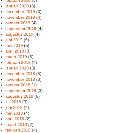
februari 2020
(5)
januari 2020
(3)
december 2019
(3)
november 2019
(4)
oktober 2019
(4)
september 2019
(4)
augustus 2019
(4)
juni 2019
(5)
mei 2019
(5)
april 2019
(3)
maart 2019
(5)
februari 2019
(4)
januari 2019
(3)
december 2018
(5)
november 2018
(3)
oktober 2018
(1)
september 2018
(3)
augustus 2018
(6)
juli 2018
(3)
juni 2018
(4)
mei 2018
(4)
april 2018
(2)
maart 2018
(2)
februari 2018
(4)