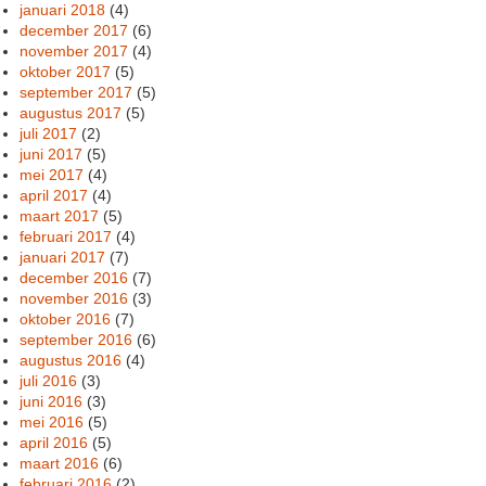
januari 2018
(4)
december 2017
(6)
november 2017
(4)
oktober 2017
(5)
september 2017
(5)
augustus 2017
(5)
juli 2017
(2)
juni 2017
(5)
mei 2017
(4)
april 2017
(4)
maart 2017
(5)
februari 2017
(4)
januari 2017
(7)
december 2016
(7)
november 2016
(3)
oktober 2016
(7)
september 2016
(6)
augustus 2016
(4)
juli 2016
(3)
juni 2016
(3)
mei 2016
(5)
april 2016
(5)
maart 2016
(6)
februari 2016
(2)