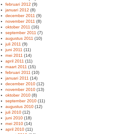
februari 2012
(9)
januari 2012
(8)
december 2011
(9)
november 2011
(8)
oktober 2011
(16)
september 2011
(7)
augustus 2011
(10)
juli 2011
(9)
juni 2011
(11)
mei 2011
(14)
april 2011
(11)
maart 2011
(15)
februari 2011
(10)
januari 2011
(14)
december 2010
(12)
november 2010
(13)
oktober 2010
(8)
september 2010
(11)
augustus 2010
(12)
juli 2010
(12)
juni 2010
(18)
mei 2010
(14)
april 2010
(11)