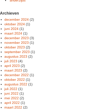
anderzijds
Archieven
december 2024
(2)
oktober 2024
(1)
juni 2024
(1)
maart 2024
(1)
december 2023
(3)
november 2023
(1)
oktober 2023
(2)
september 2023
(1)
augustus 2023
(2)
juli 2023
(4)
april 2023
(2)
maart 2023
(2)
december 2022
(1)
oktober 2022
(1)
augustus 2022
(1)
juli 2022
(1)
juni 2022
(1)
mei 2022
(2)
april 2022
(1)
maart 2022
(2)