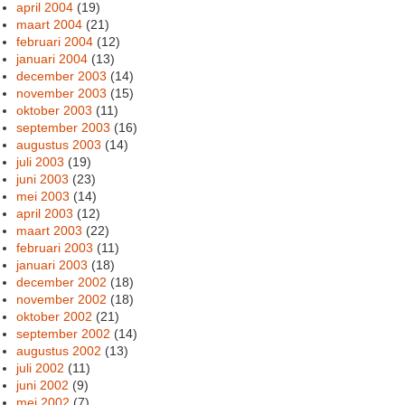
april 2004
(19)
maart 2004
(21)
februari 2004
(12)
januari 2004
(13)
december 2003
(14)
november 2003
(15)
oktober 2003
(11)
september 2003
(16)
augustus 2003
(14)
juli 2003
(19)
juni 2003
(23)
mei 2003
(14)
april 2003
(12)
maart 2003
(22)
februari 2003
(11)
januari 2003
(18)
december 2002
(18)
november 2002
(18)
oktober 2002
(21)
september 2002
(14)
augustus 2002
(13)
juli 2002
(11)
juni 2002
(9)
mei 2002
(7)