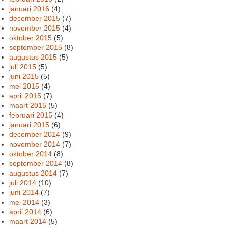
januari 2016
(4)
december 2015
(7)
november 2015
(4)
oktober 2015
(5)
september 2015
(8)
augustus 2015
(5)
juli 2015
(5)
juni 2015
(5)
mei 2015
(4)
april 2015
(7)
maart 2015
(5)
februari 2015
(4)
januari 2015
(6)
december 2014
(9)
november 2014
(7)
oktober 2014
(8)
september 2014
(8)
augustus 2014
(7)
juli 2014
(10)
juni 2014
(7)
mei 2014
(3)
april 2014
(6)
maart 2014
(5)