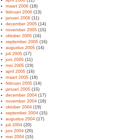
maart 2006
(18)
februari 2006
(13)
januari 2006
(11)
december 2005
(14)
november 2005
(15)
oktober 2005
(16)
september 2005
(16)
augustus 2005
(14)
juli 2005
(17)
juni 2005
(11)
mei 2005
(19)
april 2005
(16)
maart 2005
(18)
februari 2005
(14)
januari 2005
(15)
december 2004
(17)
november 2004
(18)
oktober 2004
(19)
september 2004
(15)
augustus 2004
(17)
juli 2004
(20)
juni 2004
(20)
mei 2004
(15)