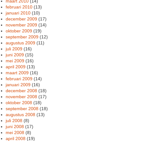
maart 2010
(14)
februari 2010
(13)
januari 2010
(10)
december 2009
(17)
november 2009
(14)
oktober 2009
(19)
september 2009
(12)
augustus 2009
(11)
juli 2009
(16)
juni 2009
(15)
mei 2009
(16)
april 2009
(13)
maart 2009
(16)
februari 2009
(14)
januari 2009
(16)
december 2008
(18)
november 2008
(17)
oktober 2008
(18)
september 2008
(18)
augustus 2008
(13)
juli 2008
(8)
juni 2008
(17)
mei 2008
(8)
april 2008
(19)