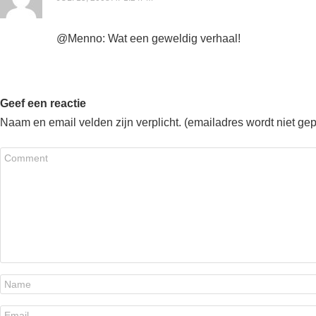
@Menno: Wat een geweldig verhaal!
Geef een reactie
Naam en email velden zijn verplicht. (emailadres wordt niet ge