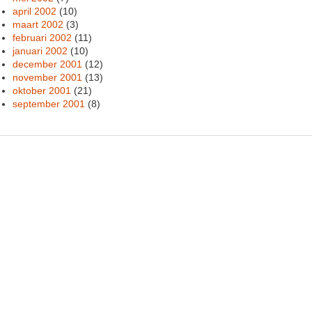
april 2002
(10)
maart 2002
(3)
februari 2002
(11)
januari 2002
(10)
december 2001
(12)
november 2001
(13)
oktober 2001
(21)
september 2001
(8)