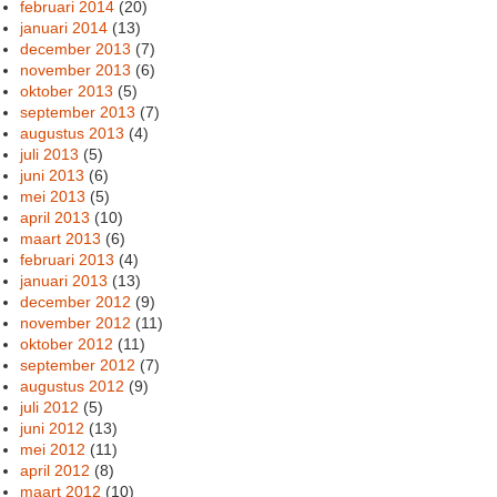
februari 2014
(20)
januari 2014
(13)
december 2013
(7)
november 2013
(6)
oktober 2013
(5)
september 2013
(7)
augustus 2013
(4)
juli 2013
(5)
juni 2013
(6)
mei 2013
(5)
april 2013
(10)
maart 2013
(6)
februari 2013
(4)
januari 2013
(13)
december 2012
(9)
november 2012
(11)
oktober 2012
(11)
september 2012
(7)
augustus 2012
(9)
juli 2012
(5)
juni 2012
(13)
mei 2012
(11)
april 2012
(8)
maart 2012
(10)