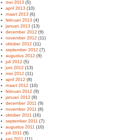
mei 2013
(5)
april 2013
(10)
maart 2013
(6)
februari 2013
(4)
januari 2013
(13)
december 2012
(9)
november 2012
(11)
oktober 2012
(11)
september 2012
(7)
augustus 2012
(9)
juli 2012
(5)
juni 2012
(13)
mei 2012
(11)
april 2012
(8)
maart 2012
(10)
februari 2012
(9)
januari 2012
(8)
december 2011
(9)
november 2011
(8)
oktober 2011
(16)
september 2011
(7)
augustus 2011
(10)
juli 2011
(9)
juni 2011
(11)