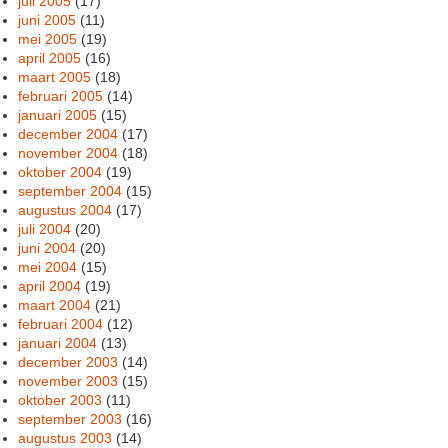
juli 2005
(17)
juni 2005
(11)
mei 2005
(19)
april 2005
(16)
maart 2005
(18)
februari 2005
(14)
januari 2005
(15)
december 2004
(17)
november 2004
(18)
oktober 2004
(19)
september 2004
(15)
augustus 2004
(17)
juli 2004
(20)
juni 2004
(20)
mei 2004
(15)
april 2004
(19)
maart 2004
(21)
februari 2004
(12)
januari 2004
(13)
december 2003
(14)
november 2003
(15)
oktober 2003
(11)
september 2003
(16)
augustus 2003
(14)