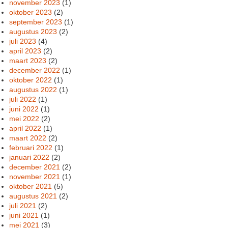
november 2023
(1)
oktober 2023
(2)
september 2023
(1)
augustus 2023
(2)
juli 2023
(4)
april 2023
(2)
maart 2023
(2)
december 2022
(1)
oktober 2022
(1)
augustus 2022
(1)
juli 2022
(1)
juni 2022
(1)
mei 2022
(2)
april 2022
(1)
maart 2022
(2)
februari 2022
(1)
januari 2022
(2)
december 2021
(2)
november 2021
(1)
oktober 2021
(5)
augustus 2021
(2)
juli 2021
(2)
juni 2021
(1)
mei 2021
(3)