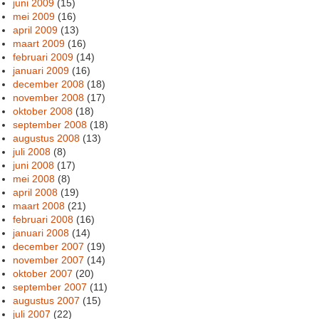
juni 2009
(15)
mei 2009
(16)
april 2009
(13)
maart 2009
(16)
februari 2009
(14)
januari 2009
(16)
december 2008
(18)
november 2008
(17)
oktober 2008
(18)
september 2008
(18)
augustus 2008
(13)
juli 2008
(8)
juni 2008
(17)
mei 2008
(8)
april 2008
(19)
maart 2008
(21)
februari 2008
(16)
januari 2008
(14)
december 2007
(19)
november 2007
(14)
oktober 2007
(20)
september 2007
(11)
augustus 2007
(15)
juli 2007
(22)