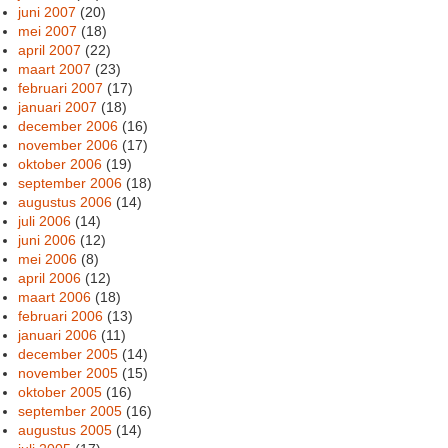
juni 2007
(20)
mei 2007
(18)
april 2007
(22)
maart 2007
(23)
februari 2007
(17)
januari 2007
(18)
december 2006
(16)
november 2006
(17)
oktober 2006
(19)
september 2006
(18)
augustus 2006
(14)
juli 2006
(14)
juni 2006
(12)
mei 2006
(8)
april 2006
(12)
maart 2006
(18)
februari 2006
(13)
januari 2006
(11)
december 2005
(14)
november 2005
(15)
oktober 2005
(16)
september 2005
(16)
augustus 2005
(14)