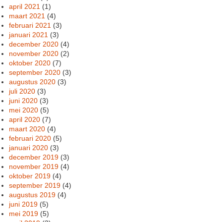
april 2021
(1)
maart 2021
(4)
februari 2021
(3)
januari 2021
(3)
december 2020
(4)
november 2020
(2)
oktober 2020
(7)
september 2020
(3)
augustus 2020
(3)
juli 2020
(3)
juni 2020
(3)
mei 2020
(5)
april 2020
(7)
maart 2020
(4)
februari 2020
(5)
januari 2020
(3)
december 2019
(3)
november 2019
(4)
oktober 2019
(4)
september 2019
(4)
augustus 2019
(4)
juni 2019
(5)
mei 2019
(5)