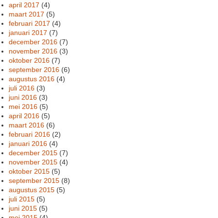
april 2017
(4)
maart 2017
(5)
februari 2017
(4)
januari 2017
(7)
december 2016
(7)
november 2016
(3)
oktober 2016
(7)
september 2016
(6)
augustus 2016
(4)
juli 2016
(3)
juni 2016
(3)
mei 2016
(5)
april 2016
(5)
maart 2016
(6)
februari 2016
(2)
januari 2016
(4)
december 2015
(7)
november 2015
(4)
oktober 2015
(5)
september 2015
(8)
augustus 2015
(5)
juli 2015
(5)
juni 2015
(5)
mei 2015
(4)