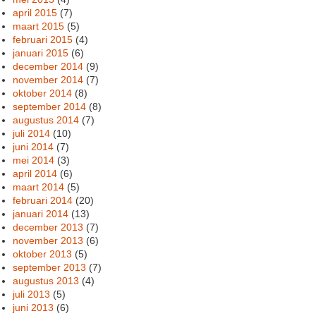
april 2015
(7)
maart 2015
(5)
februari 2015
(4)
januari 2015
(6)
december 2014
(9)
november 2014
(7)
oktober 2014
(8)
september 2014
(8)
augustus 2014
(7)
juli 2014
(10)
juni 2014
(7)
mei 2014
(3)
april 2014
(6)
maart 2014
(5)
februari 2014
(20)
januari 2014
(13)
december 2013
(7)
november 2013
(6)
oktober 2013
(5)
september 2013
(7)
augustus 2013
(4)
juli 2013
(5)
juni 2013
(6)