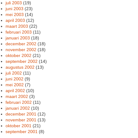
juli 2003
(19)
juni 2003
(23)
mei 2003
(14)
april 2003
(12)
maart 2003
(22)
februari 2003
(11)
januari 2003
(18)
december 2002
(18)
november 2002
(18)
oktober 2002
(21)
september 2002
(14)
augustus 2002
(13)
juli 2002
(11)
juni 2002
(9)
mei 2002
(7)
april 2002
(10)
maart 2002
(3)
februari 2002
(11)
januari 2002
(10)
december 2001
(12)
november 2001
(13)
oktober 2001
(21)
september 2001
(8)