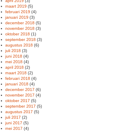
april 2019
(3)
maart 2019
(5)
februari 2019
(4)
januari 2019
(3)
december 2018
(5)
november 2018
(3)
oktober 2018
(1)
september 2018
(3)
augustus 2018
(6)
juli 2018
(3)
juni 2018
(4)
mei 2018
(4)
april 2018
(2)
maart 2018
(2)
februari 2018
(4)
januari 2018
(4)
december 2017
(6)
november 2017
(4)
oktober 2017
(5)
september 2017
(5)
augustus 2017
(5)
juli 2017
(2)
juni 2017
(5)
mei 2017
(4)