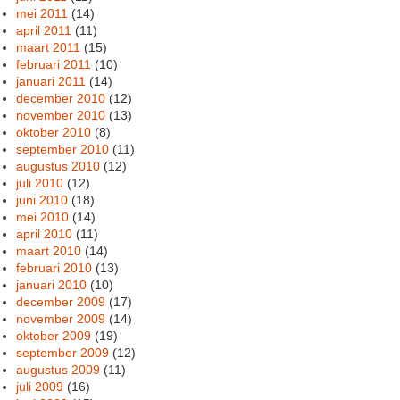
mei 2011
(14)
april 2011
(11)
maart 2011
(15)
februari 2011
(10)
januari 2011
(14)
december 2010
(12)
november 2010
(13)
oktober 2010
(8)
september 2010
(11)
augustus 2010
(12)
juli 2010
(12)
juni 2010
(18)
mei 2010
(14)
april 2010
(11)
maart 2010
(14)
februari 2010
(13)
januari 2010
(10)
december 2009
(17)
november 2009
(14)
oktober 2009
(19)
september 2009
(12)
augustus 2009
(11)
juli 2009
(16)