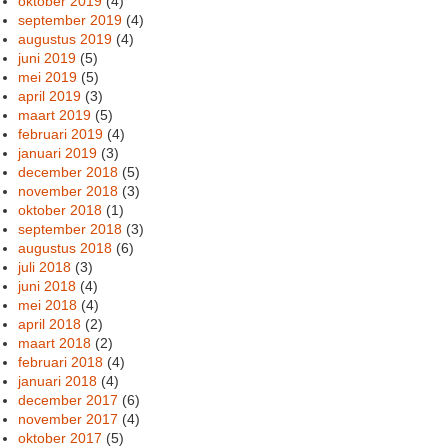
oktober 2019
(4)
september 2019
(4)
augustus 2019
(4)
juni 2019
(5)
mei 2019
(5)
april 2019
(3)
maart 2019
(5)
februari 2019
(4)
januari 2019
(3)
december 2018
(5)
november 2018
(3)
oktober 2018
(1)
september 2018
(3)
augustus 2018
(6)
juli 2018
(3)
juni 2018
(4)
mei 2018
(4)
april 2018
(2)
maart 2018
(2)
februari 2018
(4)
januari 2018
(4)
december 2017
(6)
november 2017
(4)
oktober 2017
(5)