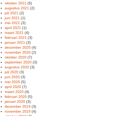
oktober 2021
(5)
augustus 2021
(2)
juli 2021
(2)
juni 2021
(1)
mei 2021
(3)
april 2021
(1)
maart 2021
(4)
februari 2021
(3)
januari 2021
(3)
december 2020
(4)
november 2020
(2)
oktober 2020
(7)
september 2020
(3)
augustus 2020
(3)
juli 2020
(3)
juni 2020
(3)
mei 2020
(5)
april 2020
(7)
maart 2020
(4)
februari 2020
(5)
januari 2020
(3)
december 2019
(3)
november 2019
(4)