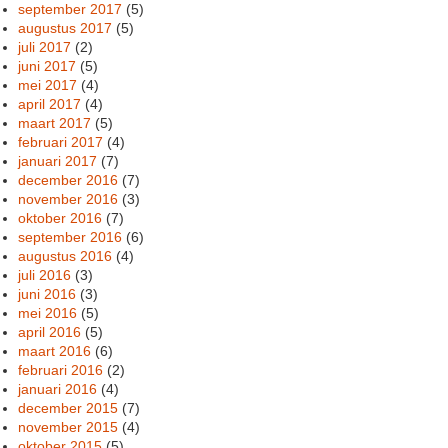
september 2017
(5)
augustus 2017
(5)
juli 2017
(2)
juni 2017
(5)
mei 2017
(4)
april 2017
(4)
maart 2017
(5)
februari 2017
(4)
januari 2017
(7)
december 2016
(7)
november 2016
(3)
oktober 2016
(7)
september 2016
(6)
augustus 2016
(4)
juli 2016
(3)
juni 2016
(3)
mei 2016
(5)
april 2016
(5)
maart 2016
(6)
februari 2016
(2)
januari 2016
(4)
december 2015
(7)
november 2015
(4)
oktober 2015
(5)