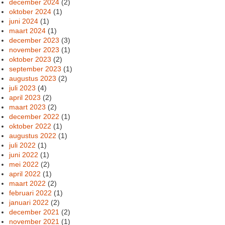
december 2024
(2)
oktober 2024
(1)
juni 2024
(1)
maart 2024
(1)
december 2023
(3)
november 2023
(1)
oktober 2023
(2)
september 2023
(1)
augustus 2023
(2)
juli 2023
(4)
april 2023
(2)
maart 2023
(2)
december 2022
(1)
oktober 2022
(1)
augustus 2022
(1)
juli 2022
(1)
juni 2022
(1)
mei 2022
(2)
april 2022
(1)
maart 2022
(2)
februari 2022
(1)
januari 2022
(2)
december 2021
(2)
november 2021
(1)