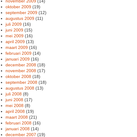
november 2009
(14)
oktober 2009
(19)
september 2009
(12)
augustus 2009
(11)
juli 2009
(16)
juni 2009
(15)
mei 2009
(16)
april 2009
(13)
maart 2009
(16)
februari 2009
(14)
januari 2009
(16)
december 2008
(18)
november 2008
(17)
oktober 2008
(18)
september 2008
(18)
augustus 2008
(13)
juli 2008
(8)
juni 2008
(17)
mei 2008
(8)
april 2008
(19)
maart 2008
(21)
februari 2008
(16)
januari 2008
(14)
december 2007
(19)