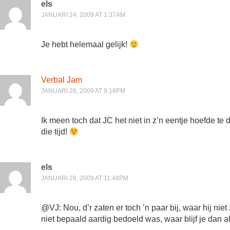
els
JANUARI 24, 2009 AT 1:37AM
Je hebt helemaal gelijk!
Verbal Jam
JANUARI 26, 2009 AT 9:18PM
Ik meen toch dat JC het niet in z’n eentje hoefde te 
die tijd!
els
JANUARI 28, 2009 AT 11:48PM
@VJ: Nou, d’r zaten er toch ’n paar bij, waar hij ni
niet bepaald aardig bedoeld was, waar blijf je dan 