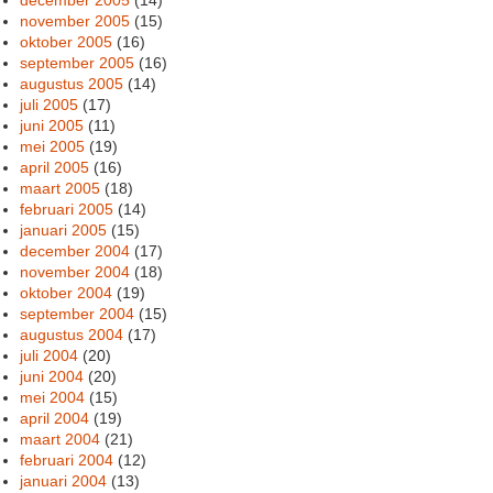
november 2005
(15)
oktober 2005
(16)
september 2005
(16)
augustus 2005
(14)
juli 2005
(17)
juni 2005
(11)
mei 2005
(19)
april 2005
(16)
maart 2005
(18)
februari 2005
(14)
januari 2005
(15)
december 2004
(17)
november 2004
(18)
oktober 2004
(19)
september 2004
(15)
augustus 2004
(17)
juli 2004
(20)
juni 2004
(20)
mei 2004
(15)
april 2004
(19)
maart 2004
(21)
februari 2004
(12)
januari 2004
(13)