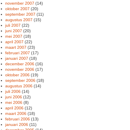
november 2007
(14)
oktober 2007
(20)
september 2007
(11)
augustus 2007
(15)
juli 2007
(22)
juni 2007
(20)
mei 2007
(18)
april 2007
(22)
maart 2007
(23)
februari 2007
(17)
januari 2007
(18)
december 2006
(16)
november 2006
(17)
oktober 2006
(19)
september 2006
(18)
augustus 2006
(14)
juli 2006
(14)
juni 2006
(12)
mei 2006
(8)
april 2006
(12)
maart 2006
(18)
februari 2006
(13)
januari 2006
(11)
december 2005
(14)