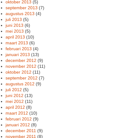
oktober 2013
(5)
september 2013
(7)
augustus 2013
(4)
juli 2013
(5)
juni 2013
(6)
mei 2013
(5)
april 2013
(10)
maart 2013
(6)
februari 2013
(4)
januari 2013
(13)
december 2012
(9)
november 2012
(11)
oktober 2012
(11)
september 2012
(7)
augustus 2012
(9)
juli 2012
(5)
juni 2012
(13)
mei 2012
(11)
april 2012
(8)
maart 2012
(10)
februari 2012
(9)
januari 2012
(8)
december 2011
(9)
november 2011
(8)