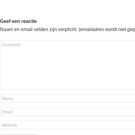
Geef een reactie
Naam en email velden zijn verplicht. (emailadres wordt niet ge