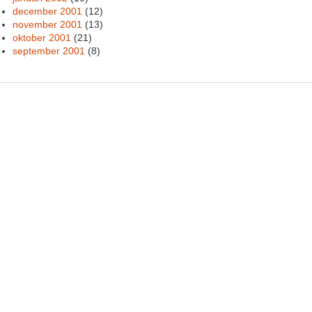
december 2001
(12)
november 2001
(13)
oktober 2001
(21)
september 2001
(8)