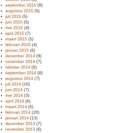
september 2015
(8)
augustus 2015
(5)
juli 2015
(5)
juni 2015
(5)
mei 2015
(4)
april 2015
(7)
maart 2015
(5)
februari 2015
(4)
januari 2015
(6)
december 2014
(9)
november 2014
(7)
oktober 2014
(8)
september 2014
(8)
augustus 2014
(7)
juli 2014
(10)
juni 2014
(7)
mei 2014
(3)
april 2014
(6)
maart 2014
(5)
februari 2014
(20)
januari 2014
(13)
december 2013
(7)
november 2013
(6)