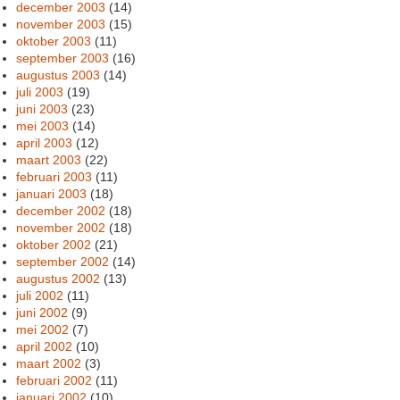
december 2003
(14)
november 2003
(15)
oktober 2003
(11)
september 2003
(16)
augustus 2003
(14)
juli 2003
(19)
juni 2003
(23)
mei 2003
(14)
april 2003
(12)
maart 2003
(22)
februari 2003
(11)
januari 2003
(18)
december 2002
(18)
november 2002
(18)
oktober 2002
(21)
september 2002
(14)
augustus 2002
(13)
juli 2002
(11)
juni 2002
(9)
mei 2002
(7)
april 2002
(10)
maart 2002
(3)
februari 2002
(11)
januari 2002
(10)