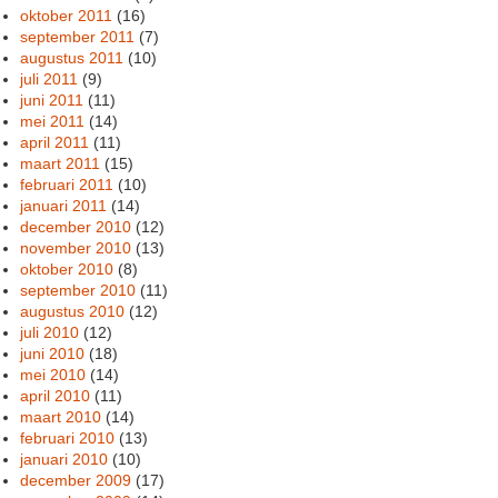
oktober 2011
(16)
september 2011
(7)
augustus 2011
(10)
juli 2011
(9)
juni 2011
(11)
mei 2011
(14)
april 2011
(11)
maart 2011
(15)
februari 2011
(10)
januari 2011
(14)
december 2010
(12)
november 2010
(13)
oktober 2010
(8)
september 2010
(11)
augustus 2010
(12)
juli 2010
(12)
juni 2010
(18)
mei 2010
(14)
april 2010
(11)
maart 2010
(14)
februari 2010
(13)
januari 2010
(10)
december 2009
(17)