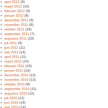
april 2012
(8)
maart 2012
(10)
februari 2012
(9)
januari 2012
(8)
december 2011
(9)
november 2011
(8)
oktober 2011
(16)
september 2011
(7)
augustus 2011
(10)
juli 2011
(9)
juni 2011
(11)
mei 2011
(14)
april 2011
(11)
maart 2011
(15)
februari 2011
(10)
januari 2011
(14)
december 2010
(12)
november 2010
(13)
oktober 2010
(8)
september 2010
(11)
augustus 2010
(12)
juli 2010
(12)
juni 2010
(18)
mei 2010
(14)