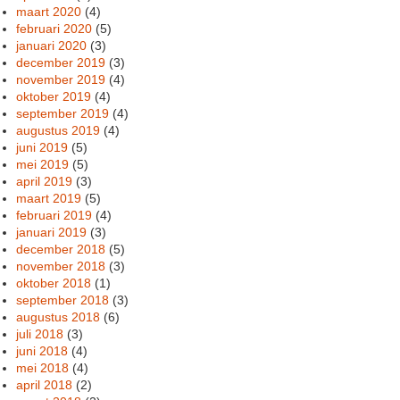
maart 2020
(4)
februari 2020
(5)
januari 2020
(3)
december 2019
(3)
november 2019
(4)
oktober 2019
(4)
september 2019
(4)
augustus 2019
(4)
juni 2019
(5)
mei 2019
(5)
april 2019
(3)
maart 2019
(5)
februari 2019
(4)
januari 2019
(3)
december 2018
(5)
november 2018
(3)
oktober 2018
(1)
september 2018
(3)
augustus 2018
(6)
juli 2018
(3)
juni 2018
(4)
mei 2018
(4)
april 2018
(2)