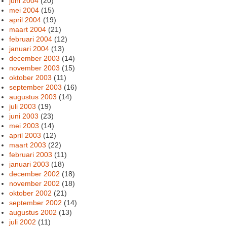
juni 2004
(20)
mei 2004
(15)
april 2004
(19)
maart 2004
(21)
februari 2004
(12)
januari 2004
(13)
december 2003
(14)
november 2003
(15)
oktober 2003
(11)
september 2003
(16)
augustus 2003
(14)
juli 2003
(19)
juni 2003
(23)
mei 2003
(14)
april 2003
(12)
maart 2003
(22)
februari 2003
(11)
januari 2003
(18)
december 2002
(18)
november 2002
(18)
oktober 2002
(21)
september 2002
(14)
augustus 2002
(13)
juli 2002
(11)