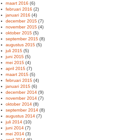
maart 2016
(6)
februari 2016
(2)
januari 2016
(4)
december 2015
(7)
november 2015
(4)
oktober 2015
(5)
september 2015
(8)
augustus 2015
(5)
juli 2015
(5)
juni 2015
(5)
mei 2015
(4)
april 2015
(7)
maart 2015
(5)
februari 2015
(4)
januari 2015
(6)
december 2014
(9)
november 2014
(7)
oktober 2014
(8)
september 2014
(8)
augustus 2014
(7)
juli 2014
(10)
juni 2014
(7)
mei 2014
(3)
april 2014
(6)