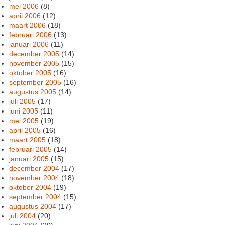
mei 2006
(8)
april 2006
(12)
maart 2006
(18)
februari 2006
(13)
januari 2006
(11)
december 2005
(14)
november 2005
(15)
oktober 2005
(16)
september 2005
(16)
augustus 2005
(14)
juli 2005
(17)
juni 2005
(11)
mei 2005
(19)
april 2005
(16)
maart 2005
(18)
februari 2005
(14)
januari 2005
(15)
december 2004
(17)
november 2004
(18)
oktober 2004
(19)
september 2004
(15)
augustus 2004
(17)
juli 2004
(20)