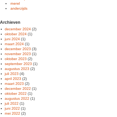
merel
anderzijds
Archieven
december 2024
(2)
oktober 2024
(1)
juni 2024
(1)
maart 2024
(1)
december 2023
(3)
november 2023
(1)
oktober 2023
(2)
september 2023
(1)
augustus 2023
(2)
juli 2023
(4)
april 2023
(2)
maart 2023
(2)
december 2022
(1)
oktober 2022
(1)
augustus 2022
(1)
juli 2022
(1)
juni 2022
(1)
mei 2022
(2)