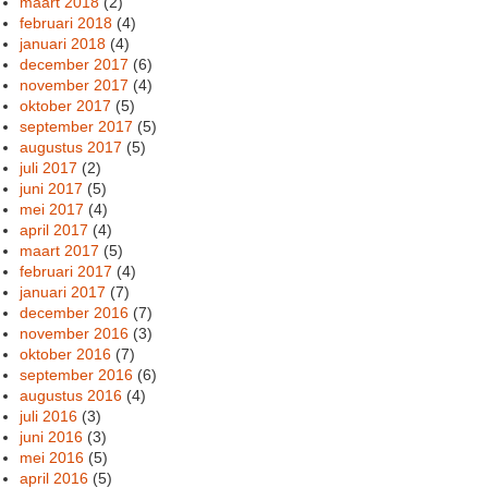
maart 2018
(2)
februari 2018
(4)
januari 2018
(4)
december 2017
(6)
november 2017
(4)
oktober 2017
(5)
september 2017
(5)
augustus 2017
(5)
juli 2017
(2)
juni 2017
(5)
mei 2017
(4)
april 2017
(4)
maart 2017
(5)
februari 2017
(4)
januari 2017
(7)
december 2016
(7)
november 2016
(3)
oktober 2016
(7)
september 2016
(6)
augustus 2016
(4)
juli 2016
(3)
juni 2016
(3)
mei 2016
(5)
april 2016
(5)