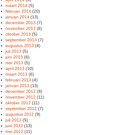
maart 2014
(5)
februari 2014
(20)
januari 2014
(13)
december 2013
(7)
november 2013
(6)
oktober 2013
(5)
september 2013
(7)
augustus 2013
(4)
juli 2013
(5)
juni 2013
(6)
mei 2013
(5)
april 2013
(10)
maart 2013
(6)
februari 2013
(4)
januari 2013
(13)
december 2012
(9)
november 2012
(11)
oktober 2012
(11)
september 2012
(7)
augustus 2012
(9)
juli 2012
(5)
juni 2012
(13)
mei 2012
(11)