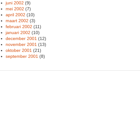
juni 2002
(9)
mei 2002
(7)
april 2002
(10)
maart 2002
(3)
februari 2002
(11)
januari 2002
(10)
december 2001
(12)
november 2001
(13)
oktober 2001
(21)
september 2001
(8)