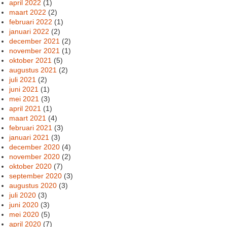
april 2022
(1)
maart 2022
(2)
februari 2022
(1)
januari 2022
(2)
december 2021
(2)
november 2021
(1)
oktober 2021
(5)
augustus 2021
(2)
juli 2021
(2)
juni 2021
(1)
mei 2021
(3)
april 2021
(1)
maart 2021
(4)
februari 2021
(3)
januari 2021
(3)
december 2020
(4)
november 2020
(2)
oktober 2020
(7)
september 2020
(3)
augustus 2020
(3)
juli 2020
(3)
juni 2020
(3)
mei 2020
(5)
april 2020
(7)