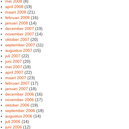
mei 2008
(8)
april 2008
(19)
maart 2008
(21)
februari 2008
(16)
januari 2008
(14)
december 2007
(19)
november 2007
(14)
oktober 2007
(20)
september 2007
(11)
augustus 2007
(15)
juli 2007
(22)
juni 2007
(20)
mei 2007
(18)
april 2007
(22)
maart 2007
(23)
februari 2007
(17)
januari 2007
(18)
december 2006
(16)
november 2006
(17)
oktober 2006
(19)
september 2006
(18)
augustus 2006
(14)
juli 2006
(14)
juni 2006
(12)