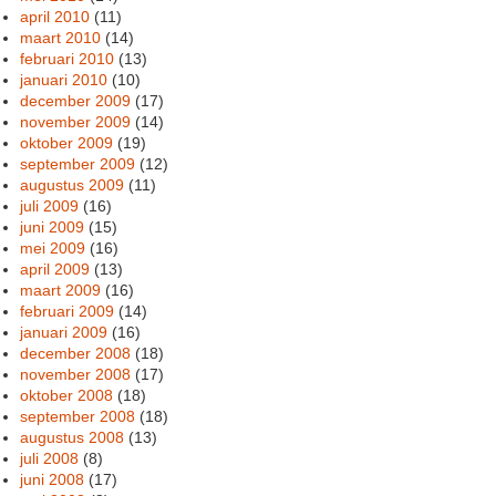
april 2010
(11)
maart 2010
(14)
februari 2010
(13)
januari 2010
(10)
december 2009
(17)
november 2009
(14)
oktober 2009
(19)
september 2009
(12)
augustus 2009
(11)
juli 2009
(16)
juni 2009
(15)
mei 2009
(16)
april 2009
(13)
maart 2009
(16)
februari 2009
(14)
januari 2009
(16)
december 2008
(18)
november 2008
(17)
oktober 2008
(18)
september 2008
(18)
augustus 2008
(13)
juli 2008
(8)
juni 2008
(17)