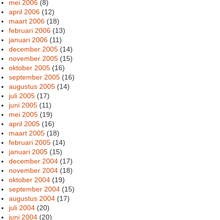
mei 2006
(8)
april 2006
(12)
maart 2006
(18)
februari 2006
(13)
januari 2006
(11)
december 2005
(14)
november 2005
(15)
oktober 2005
(16)
september 2005
(16)
augustus 2005
(14)
juli 2005
(17)
juni 2005
(11)
mei 2005
(19)
april 2005
(16)
maart 2005
(18)
februari 2005
(14)
januari 2005
(15)
december 2004
(17)
november 2004
(18)
oktober 2004
(19)
september 2004
(15)
augustus 2004
(17)
juli 2004
(20)
juni 2004
(20)