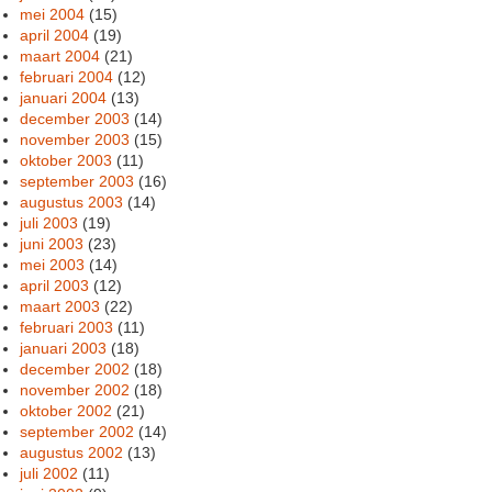
mei 2004
(15)
april 2004
(19)
maart 2004
(21)
februari 2004
(12)
januari 2004
(13)
december 2003
(14)
november 2003
(15)
oktober 2003
(11)
september 2003
(16)
augustus 2003
(14)
juli 2003
(19)
juni 2003
(23)
mei 2003
(14)
april 2003
(12)
maart 2003
(22)
februari 2003
(11)
januari 2003
(18)
december 2002
(18)
november 2002
(18)
oktober 2002
(21)
september 2002
(14)
augustus 2002
(13)
juli 2002
(11)