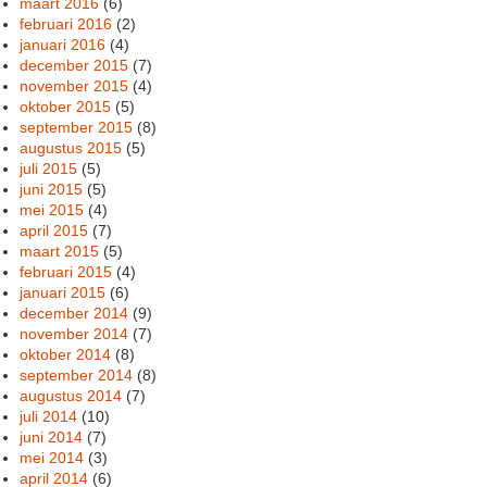
maart 2016
(6)
februari 2016
(2)
januari 2016
(4)
december 2015
(7)
november 2015
(4)
oktober 2015
(5)
september 2015
(8)
augustus 2015
(5)
juli 2015
(5)
juni 2015
(5)
mei 2015
(4)
april 2015
(7)
maart 2015
(5)
februari 2015
(4)
januari 2015
(6)
december 2014
(9)
november 2014
(7)
oktober 2014
(8)
september 2014
(8)
augustus 2014
(7)
juli 2014
(10)
juni 2014
(7)
mei 2014
(3)
april 2014
(6)