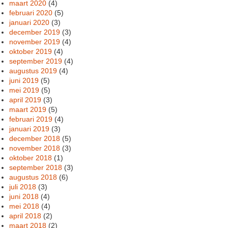
maart 2020
(4)
februari 2020
(5)
januari 2020
(3)
december 2019
(3)
november 2019
(4)
oktober 2019
(4)
september 2019
(4)
augustus 2019
(4)
juni 2019
(5)
mei 2019
(5)
april 2019
(3)
maart 2019
(5)
februari 2019
(4)
januari 2019
(3)
december 2018
(5)
november 2018
(3)
oktober 2018
(1)
september 2018
(3)
augustus 2018
(6)
juli 2018
(3)
juni 2018
(4)
mei 2018
(4)
april 2018
(2)
maart 2018
(2)