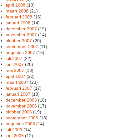
april 2008
(19)
maart 2008
(21)
februari 2008
(16)
januari 2008
(14)
december 2007
(19)
november 2007
(14)
oktober 2007
(20)
september 2007
(11)
augustus 2007
(15)
juli 2007
(22)
juni 2007
(20)
mei 2007
(18)
april 2007
(22)
maart 2007
(23)
februari 2007
(17)
januari 2007
(18)
december 2006
(16)
november 2006
(17)
oktober 2006
(19)
september 2006
(18)
augustus 2006
(14)
juli 2006
(14)
juni 2006
(12)