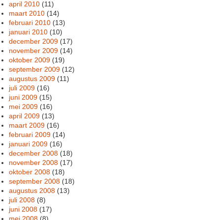
april 2010
(11)
maart 2010
(14)
februari 2010
(13)
januari 2010
(10)
december 2009
(17)
november 2009
(14)
oktober 2009
(19)
september 2009
(12)
augustus 2009
(11)
juli 2009
(16)
juni 2009
(15)
mei 2009
(16)
april 2009
(13)
maart 2009
(16)
februari 2009
(14)
januari 2009
(16)
december 2008
(18)
november 2008
(17)
oktober 2008
(18)
september 2008
(18)
augustus 2008
(13)
juli 2008
(8)
juni 2008
(17)
mei 2008
(8)