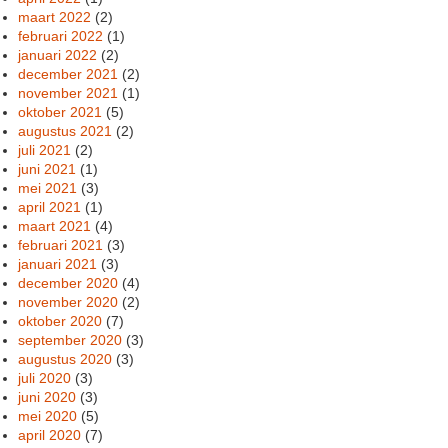
maart 2022
(2)
februari 2022
(1)
januari 2022
(2)
december 2021
(2)
november 2021
(1)
oktober 2021
(5)
augustus 2021
(2)
juli 2021
(2)
juni 2021
(1)
mei 2021
(3)
april 2021
(1)
maart 2021
(4)
februari 2021
(3)
januari 2021
(3)
december 2020
(4)
november 2020
(2)
oktober 2020
(7)
september 2020
(3)
augustus 2020
(3)
juli 2020
(3)
juni 2020
(3)
mei 2020
(5)
april 2020
(7)