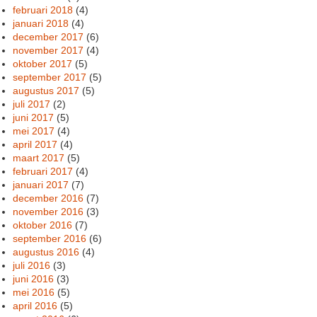
februari 2018
(4)
januari 2018
(4)
december 2017
(6)
november 2017
(4)
oktober 2017
(5)
september 2017
(5)
augustus 2017
(5)
juli 2017
(2)
juni 2017
(5)
mei 2017
(4)
april 2017
(4)
maart 2017
(5)
februari 2017
(4)
januari 2017
(7)
december 2016
(7)
november 2016
(3)
oktober 2016
(7)
september 2016
(6)
augustus 2016
(4)
juli 2016
(3)
juni 2016
(3)
mei 2016
(5)
april 2016
(5)