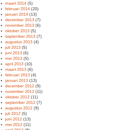
maart 2014
(5)
februari 2014
(20)
januari 2014
(13)
december 2013
(7)
november 2013
(6)
oktober 2013
(5)
september 2013
(7)
augustus 2013
(4)
juli 2013
(5)
juni 2013
(6)
mei 2013
(5)
april 2013
(10)
maart 2013
(6)
februari 2013
(4)
januari 2013
(13)
december 2012
(9)
november 2012
(11)
oktober 2012
(11)
september 2012
(7)
augustus 2012
(9)
juli 2012
(5)
juni 2012
(13)
mei 2012
(11)
april 2012
(8)