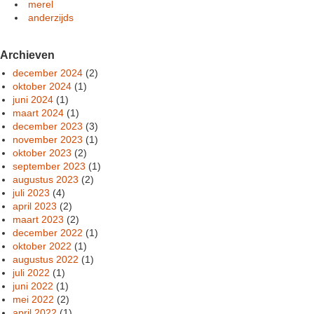
merel
anderzijds
Archieven
december 2024
(2)
oktober 2024
(1)
juni 2024
(1)
maart 2024
(1)
december 2023
(3)
november 2023
(1)
oktober 2023
(2)
september 2023
(1)
augustus 2023
(2)
juli 2023
(4)
april 2023
(2)
maart 2023
(2)
december 2022
(1)
oktober 2022
(1)
augustus 2022
(1)
juli 2022
(1)
juni 2022
(1)
mei 2022
(2)
april 2022
(1)