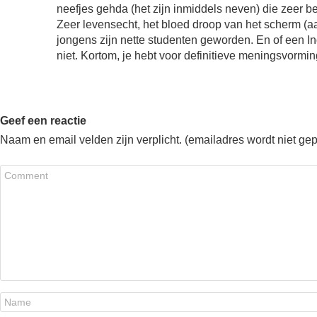
neefjes gehda (het zijn inmiddels neven) die zeer 
Zeer levensecht, het bloed droop van het scherm (a
jongens zijn nette studenten geworden. En of een I
niet. Kortom, je hebt voor definitieve meningsvorm
Geef een reactie
Naam en email velden zijn verplicht. (emailadres wordt niet ge