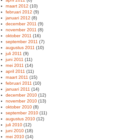
maart 2012
(10)
februari 2012
(9)
januari 2012
(8)
december 2011
(9)
november 2011
(8)
oktober 2011
(16)
september 2011
(7)
augustus 2011
(10)
juli 2011
(9)
juni 2011
(11)
mei 2011
(14)
april 2011
(11)
maart 2011
(15)
februari 2011
(10)
januari 2011
(14)
december 2010
(12)
november 2010
(13)
oktober 2010
(8)
september 2010
(11)
augustus 2010
(12)
juli 2010
(12)
juni 2010
(18)
mei 2010
(14)