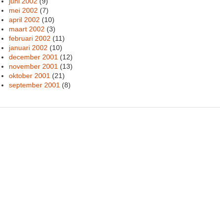
juni 2002
(9)
mei 2002
(7)
april 2002
(10)
maart 2002
(3)
februari 2002
(11)
januari 2002
(10)
december 2001
(12)
november 2001
(13)
oktober 2001
(21)
september 2001
(8)