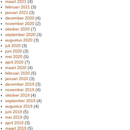
maart 2021
(4)
februari 2021
(3)
januari 2021
(3)
december 2020
(4)
november 2020
(2)
oktober 2020
(7)
september 2020
(3)
augustus 2020
(3)
juli 2020
(3)
juni 2020
(3)
mei 2020
(5)
april 2020
(7)
maart 2020
(4)
februari 2020
(5)
januari 2020
(3)
december 2019
(3)
november 2019
(4)
oktober 2019
(4)
september 2019
(4)
augustus 2019
(4)
juni 2019
(5)
mei 2019
(5)
april 2019
(3)
maart 2019
(5)