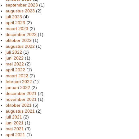
september 2023
(1)
augustus 2023
(2)
juli 2023
(4)
april 2023
(2)
maart 2023
(2)
december 2022
(1)
oktober 2022
(1)
augustus 2022
(1)
juli 2022
(1)
juni 2022
(1)
mei 2022
(2)
april 2022
(1)
maart 2022
(2)
februari 2022
(1)
januari 2022
(2)
december 2021
(2)
november 2021
(1)
oktober 2021
(5)
augustus 2021
(2)
juli 2021
(2)
juni 2021
(1)
mei 2021
(3)
april 2021
(1)