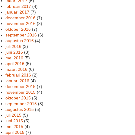
maart 2017
(5)
februari 2017
(4)
januari 2017
(7)
december 2016
(7)
november 2016
(3)
oktober 2016
(7)
september 2016
(6)
augustus 2016
(4)
juli 2016
(3)
juni 2016
(3)
mei 2016
(5)
april 2016
(5)
maart 2016
(6)
februari 2016
(2)
januari 2016
(4)
december 2015
(7)
november 2015
(4)
oktober 2015
(5)
september 2015
(8)
augustus 2015
(5)
juli 2015
(5)
juni 2015
(5)
mei 2015
(4)
april 2015
(7)