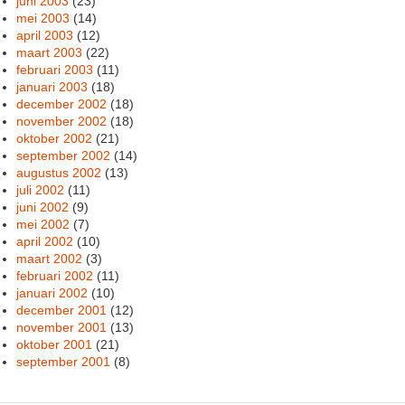
juni 2003
(23)
mei 2003
(14)
april 2003
(12)
maart 2003
(22)
februari 2003
(11)
januari 2003
(18)
december 2002
(18)
november 2002
(18)
oktober 2002
(21)
september 2002
(14)
augustus 2002
(13)
juli 2002
(11)
juni 2002
(9)
mei 2002
(7)
april 2002
(10)
maart 2002
(3)
februari 2002
(11)
januari 2002
(10)
december 2001
(12)
november 2001
(13)
oktober 2001
(21)
september 2001
(8)