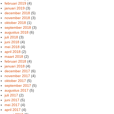
februari 2019
(4)
januari 2019
(3)
december 2018
(5)
november 2018
(3)
oktober 2018
(1)
september 2018
(3)
augustus 2018
(6)
juli 2018
(3)
juni 2018
(4)
mei 2018
(4)
april 2018
(2)
maart 2018
(2)
februari 2018
(4)
januari 2018
(4)
december 2017
(6)
november 2017
(4)
oktober 2017
(5)
september 2017
(5)
augustus 2017
(5)
juli 2017
(2)
juni 2017
(5)
mei 2017
(4)
april 2017
(4)