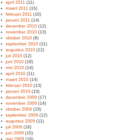
april 2011
(11)
maart 2011
(15)
februari 2011
(10)
januari 2011
(14)
december 2010
(12)
november 2010
(13)
oktober 2010
(8)
september 2010
(11)
augustus 2010
(12)
juli 2010
(12)
juni 2010
(18)
mei 2010
(14)
april 2010
(11)
maart 2010
(14)
februari 2010
(13)
januari 2010
(10)
december 2009
(17)
november 2009
(14)
oktober 2009
(19)
september 2009
(12)
augustus 2009
(11)
juli 2009
(16)
juni 2009
(15)
mei 2009
(16)