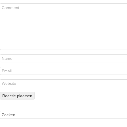
Search