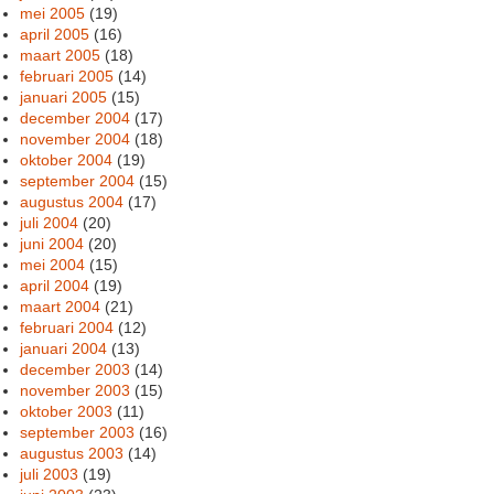
mei 2005
(19)
april 2005
(16)
maart 2005
(18)
februari 2005
(14)
januari 2005
(15)
december 2004
(17)
november 2004
(18)
oktober 2004
(19)
september 2004
(15)
augustus 2004
(17)
juli 2004
(20)
juni 2004
(20)
mei 2004
(15)
april 2004
(19)
maart 2004
(21)
februari 2004
(12)
januari 2004
(13)
december 2003
(14)
november 2003
(15)
oktober 2003
(11)
september 2003
(16)
augustus 2003
(14)
juli 2003
(19)