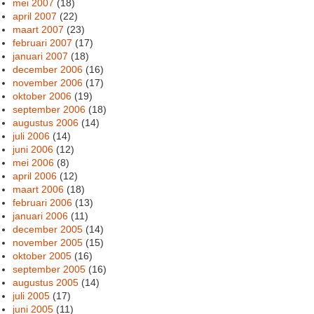
mei 2007
(18)
april 2007
(22)
maart 2007
(23)
februari 2007
(17)
januari 2007
(18)
december 2006
(16)
november 2006
(17)
oktober 2006
(19)
september 2006
(18)
augustus 2006
(14)
juli 2006
(14)
juni 2006
(12)
mei 2006
(8)
april 2006
(12)
maart 2006
(18)
februari 2006
(13)
januari 2006
(11)
december 2005
(14)
november 2005
(15)
oktober 2005
(16)
september 2005
(16)
augustus 2005
(14)
juli 2005
(17)
juni 2005
(11)