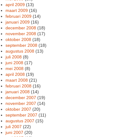
april 2009
(13)
maart 2009
(16)
februari 2009
(14)
januari 2009
(16)
december 2008
(18)
november 2008
(17)
oktober 2008
(18)
september 2008
(18)
augustus 2008
(13)
juli 2008
(8)
juni 2008
(17)
mei 2008
(8)
april 2008
(19)
maart 2008
(21)
februari 2008
(16)
januari 2008
(14)
december 2007
(19)
november 2007
(14)
oktober 2007
(20)
september 2007
(11)
augustus 2007
(15)
juli 2007
(22)
juni 2007
(20)