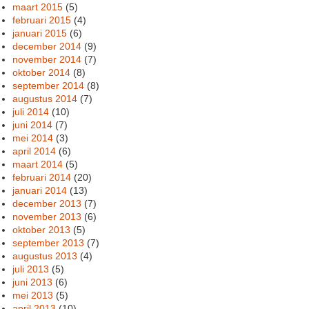
maart 2015
(5)
februari 2015
(4)
januari 2015
(6)
december 2014
(9)
november 2014
(7)
oktober 2014
(8)
september 2014
(8)
augustus 2014
(7)
juli 2014
(10)
juni 2014
(7)
mei 2014
(3)
april 2014
(6)
maart 2014
(5)
februari 2014
(20)
januari 2014
(13)
december 2013
(7)
november 2013
(6)
oktober 2013
(5)
september 2013
(7)
augustus 2013
(4)
juli 2013
(5)
juni 2013
(6)
mei 2013
(5)
april 2013
(10)