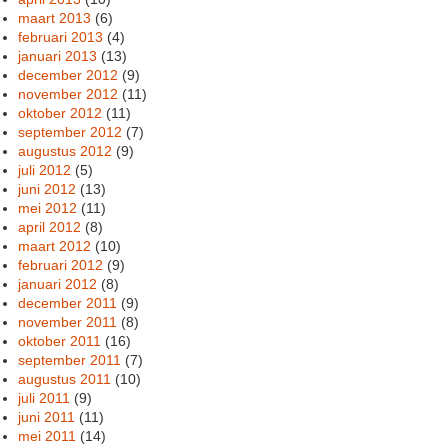
maart 2013
(6)
februari 2013
(4)
januari 2013
(13)
december 2012
(9)
november 2012
(11)
oktober 2012
(11)
september 2012
(7)
augustus 2012
(9)
juli 2012
(5)
juni 2012
(13)
mei 2012
(11)
april 2012
(8)
maart 2012
(10)
februari 2012
(9)
januari 2012
(8)
december 2011
(9)
november 2011
(8)
oktober 2011
(16)
september 2011
(7)
augustus 2011
(10)
juli 2011
(9)
juni 2011
(11)
mei 2011
(14)