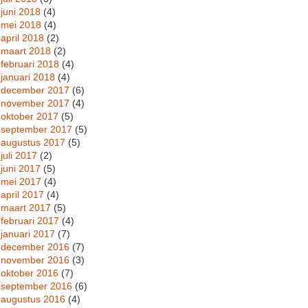
juni 2018
(4)
mei 2018
(4)
april 2018
(2)
maart 2018
(2)
februari 2018
(4)
januari 2018
(4)
december 2017
(6)
november 2017
(4)
oktober 2017
(5)
september 2017
(5)
augustus 2017
(5)
juli 2017
(2)
juni 2017
(5)
mei 2017
(4)
april 2017
(4)
maart 2017
(5)
februari 2017
(4)
januari 2017
(7)
december 2016
(7)
november 2016
(3)
oktober 2016
(7)
september 2016
(6)
augustus 2016
(4)