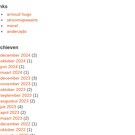
nks
arnoud hugo
stroomopwaarts
merel
anderzijds
rchieven
december 2024
(2)
oktober 2024
(1)
juni 2024
(1)
maart 2024
(1)
december 2023
(3)
november 2023
(1)
oktober 2023
(2)
september 2023
(1)
augustus 2023
(2)
juli 2023
(4)
april 2023
(2)
maart 2023
(2)
december 2022
(1)
oktober 2022
(1)