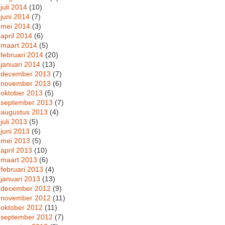
juli 2014
(10)
juni 2014
(7)
mei 2014
(3)
april 2014
(6)
maart 2014
(5)
februari 2014
(20)
januari 2014
(13)
december 2013
(7)
november 2013
(6)
oktober 2013
(5)
september 2013
(7)
augustus 2013
(4)
juli 2013
(5)
juni 2013
(6)
mei 2013
(5)
april 2013
(10)
maart 2013
(6)
februari 2013
(4)
januari 2013
(13)
december 2012
(9)
november 2012
(11)
oktober 2012
(11)
september 2012
(7)