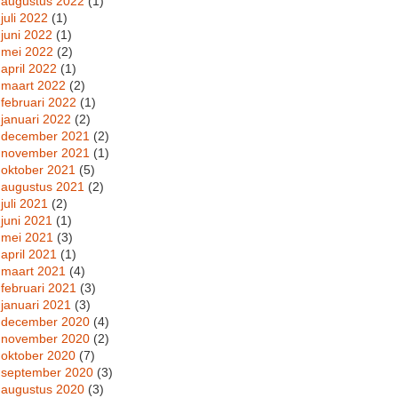
augustus 2022
(1)
juli 2022
(1)
juni 2022
(1)
mei 2022
(2)
april 2022
(1)
maart 2022
(2)
februari 2022
(1)
januari 2022
(2)
december 2021
(2)
november 2021
(1)
oktober 2021
(5)
augustus 2021
(2)
juli 2021
(2)
juni 2021
(1)
mei 2021
(3)
april 2021
(1)
maart 2021
(4)
februari 2021
(3)
januari 2021
(3)
december 2020
(4)
november 2020
(2)
oktober 2020
(7)
september 2020
(3)
augustus 2020
(3)