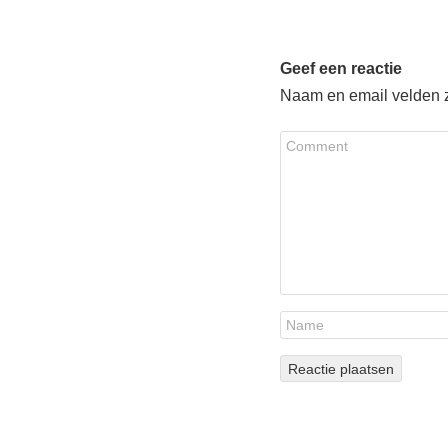
Geef een reactie
Naam en email velden zi