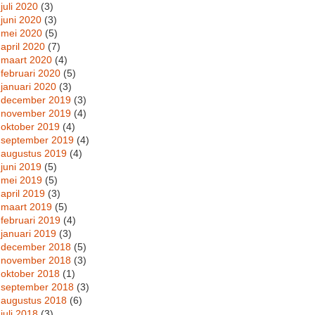
juli 2020
(3)
juni 2020
(3)
mei 2020
(5)
april 2020
(7)
maart 2020
(4)
februari 2020
(5)
januari 2020
(3)
december 2019
(3)
november 2019
(4)
oktober 2019
(4)
september 2019
(4)
augustus 2019
(4)
juni 2019
(5)
mei 2019
(5)
april 2019
(3)
maart 2019
(5)
februari 2019
(4)
januari 2019
(3)
december 2018
(5)
november 2018
(3)
oktober 2018
(1)
september 2018
(3)
augustus 2018
(6)
juli 2018
(3)