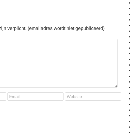
jn verplicht. (emailadres wordt niet gepubliceerd)