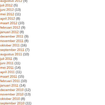
augustus 2012
(9)
juli 2012
(5)
juni 2012
(13)
mei 2012
(11)
april 2012
(8)
maart 2012
(10)
februari 2012
(9)
januari 2012
(8)
december 2011
(9)
november 2011
(8)
oktober 2011
(16)
september 2011
(7)
augustus 2011
(10)
juli 2011
(9)
juni 2011
(11)
mei 2011
(14)
april 2011
(11)
maart 2011
(15)
februari 2011
(10)
januari 2011
(14)
december 2010
(12)
november 2010
(13)
oktober 2010
(8)
september 2010
(11)