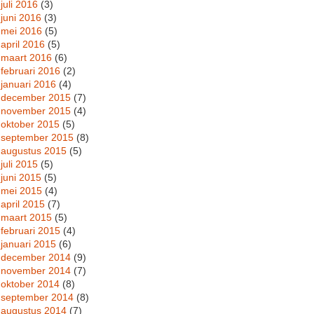
juli 2016
(3)
juni 2016
(3)
mei 2016
(5)
april 2016
(5)
maart 2016
(6)
februari 2016
(2)
januari 2016
(4)
december 2015
(7)
november 2015
(4)
oktober 2015
(5)
september 2015
(8)
augustus 2015
(5)
juli 2015
(5)
juni 2015
(5)
mei 2015
(4)
april 2015
(7)
maart 2015
(5)
februari 2015
(4)
januari 2015
(6)
december 2014
(9)
november 2014
(7)
oktober 2014
(8)
september 2014
(8)
augustus 2014
(7)