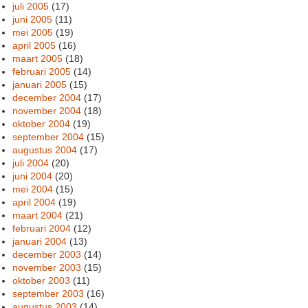
juli 2005
(17)
juni 2005
(11)
mei 2005
(19)
april 2005
(16)
maart 2005
(18)
februari 2005
(14)
januari 2005
(15)
december 2004
(17)
november 2004
(18)
oktober 2004
(19)
september 2004
(15)
augustus 2004
(17)
juli 2004
(20)
juni 2004
(20)
mei 2004
(15)
april 2004
(19)
maart 2004
(21)
februari 2004
(12)
januari 2004
(13)
december 2003
(14)
november 2003
(15)
oktober 2003
(11)
september 2003
(16)
augustus 2003
(14)