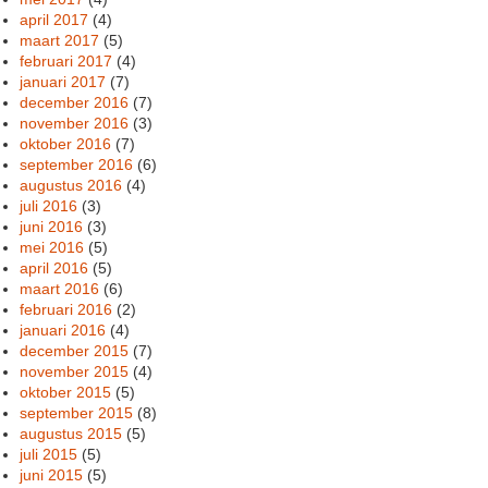
april 2017
(4)
maart 2017
(5)
februari 2017
(4)
januari 2017
(7)
december 2016
(7)
november 2016
(3)
oktober 2016
(7)
september 2016
(6)
augustus 2016
(4)
juli 2016
(3)
juni 2016
(3)
mei 2016
(5)
april 2016
(5)
maart 2016
(6)
februari 2016
(2)
januari 2016
(4)
december 2015
(7)
november 2015
(4)
oktober 2015
(5)
september 2015
(8)
augustus 2015
(5)
juli 2015
(5)
juni 2015
(5)