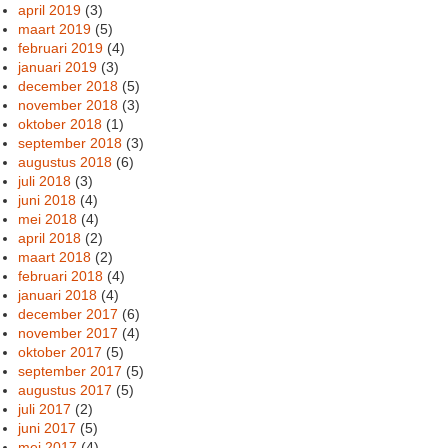
april 2019
(3)
maart 2019
(5)
februari 2019
(4)
januari 2019
(3)
december 2018
(5)
november 2018
(3)
oktober 2018
(1)
september 2018
(3)
augustus 2018
(6)
juli 2018
(3)
juni 2018
(4)
mei 2018
(4)
april 2018
(2)
maart 2018
(2)
februari 2018
(4)
januari 2018
(4)
december 2017
(6)
november 2017
(4)
oktober 2017
(5)
september 2017
(5)
augustus 2017
(5)
juli 2017
(2)
juni 2017
(5)
mei 2017
(4)