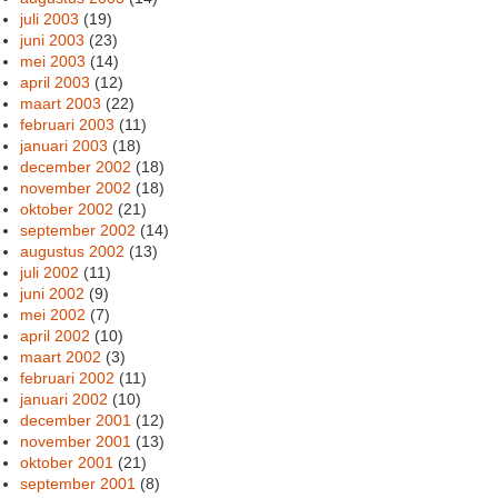
juli 2003
(19)
juni 2003
(23)
mei 2003
(14)
april 2003
(12)
maart 2003
(22)
februari 2003
(11)
januari 2003
(18)
december 2002
(18)
november 2002
(18)
oktober 2002
(21)
september 2002
(14)
augustus 2002
(13)
juli 2002
(11)
juni 2002
(9)
mei 2002
(7)
april 2002
(10)
maart 2002
(3)
februari 2002
(11)
januari 2002
(10)
december 2001
(12)
november 2001
(13)
oktober 2001
(21)
september 2001
(8)