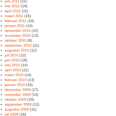
juni 2011
(11)
mei 2011
(14)
april 2011
(11)
maart 2011
(15)
februari 2011
(10)
januari 2011
(14)
december 2010
(12)
november 2010
(13)
oktober 2010
(8)
september 2010
(11)
augustus 2010
(12)
juli 2010
(12)
juni 2010
(18)
mei 2010
(14)
april 2010
(11)
maart 2010
(14)
februari 2010
(13)
januari 2010
(10)
december 2009
(17)
november 2009
(14)
oktober 2009
(19)
september 2009
(12)
augustus 2009
(11)
juli 2009
(16)