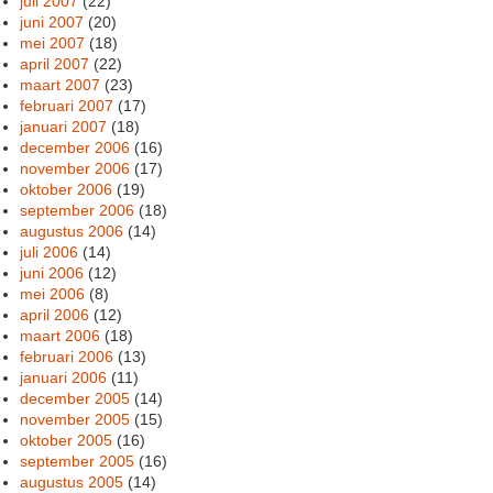
juli 2007
(22)
juni 2007
(20)
mei 2007
(18)
april 2007
(22)
maart 2007
(23)
februari 2007
(17)
januari 2007
(18)
december 2006
(16)
november 2006
(17)
oktober 2006
(19)
september 2006
(18)
augustus 2006
(14)
juli 2006
(14)
juni 2006
(12)
mei 2006
(8)
april 2006
(12)
maart 2006
(18)
februari 2006
(13)
januari 2006
(11)
december 2005
(14)
november 2005
(15)
oktober 2005
(16)
september 2005
(16)
augustus 2005
(14)