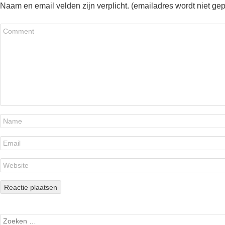
Naam en email velden zijn verplicht. (emailadres wordt niet ge
Search