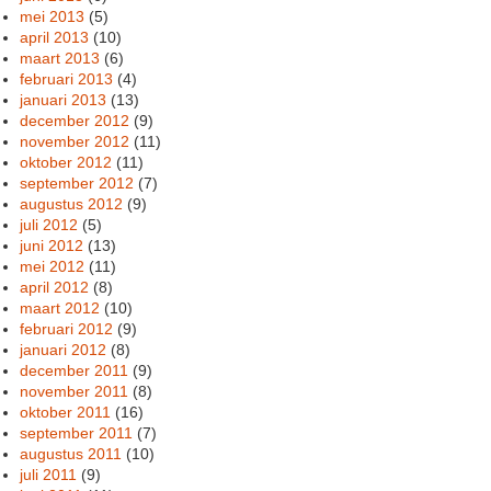
mei 2013
(5)
april 2013
(10)
maart 2013
(6)
februari 2013
(4)
januari 2013
(13)
december 2012
(9)
november 2012
(11)
oktober 2012
(11)
september 2012
(7)
augustus 2012
(9)
juli 2012
(5)
juni 2012
(13)
mei 2012
(11)
april 2012
(8)
maart 2012
(10)
februari 2012
(9)
januari 2012
(8)
december 2011
(9)
november 2011
(8)
oktober 2011
(16)
september 2011
(7)
augustus 2011
(10)
juli 2011
(9)