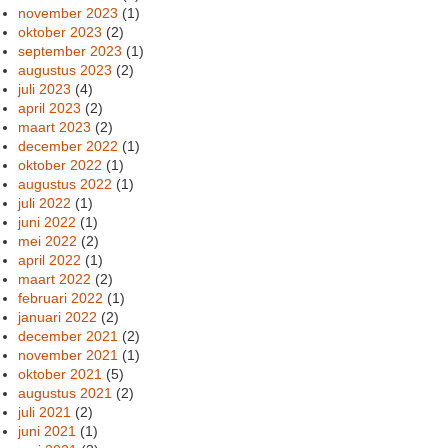
november 2023
(1)
oktober 2023
(2)
september 2023
(1)
augustus 2023
(2)
juli 2023
(4)
april 2023
(2)
maart 2023
(2)
december 2022
(1)
oktober 2022
(1)
augustus 2022
(1)
juli 2022
(1)
juni 2022
(1)
mei 2022
(2)
april 2022
(1)
maart 2022
(2)
februari 2022
(1)
januari 2022
(2)
december 2021
(2)
november 2021
(1)
oktober 2021
(5)
augustus 2021
(2)
juli 2021
(2)
juni 2021
(1)