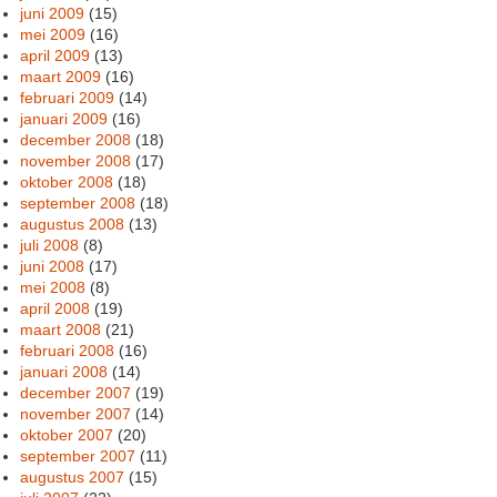
juni 2009
(15)
mei 2009
(16)
april 2009
(13)
maart 2009
(16)
februari 2009
(14)
januari 2009
(16)
december 2008
(18)
november 2008
(17)
oktober 2008
(18)
september 2008
(18)
augustus 2008
(13)
juli 2008
(8)
juni 2008
(17)
mei 2008
(8)
april 2008
(19)
maart 2008
(21)
februari 2008
(16)
januari 2008
(14)
december 2007
(19)
november 2007
(14)
oktober 2007
(20)
september 2007
(11)
augustus 2007
(15)