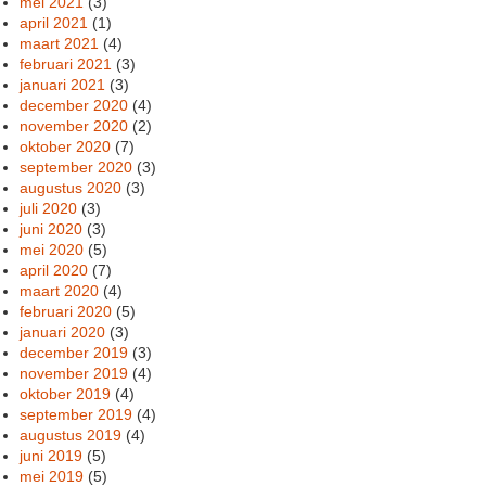
mei 2021
(3)
april 2021
(1)
maart 2021
(4)
februari 2021
(3)
januari 2021
(3)
december 2020
(4)
november 2020
(2)
oktober 2020
(7)
september 2020
(3)
augustus 2020
(3)
juli 2020
(3)
juni 2020
(3)
mei 2020
(5)
april 2020
(7)
maart 2020
(4)
februari 2020
(5)
januari 2020
(3)
december 2019
(3)
november 2019
(4)
oktober 2019
(4)
september 2019
(4)
augustus 2019
(4)
juni 2019
(5)
mei 2019
(5)