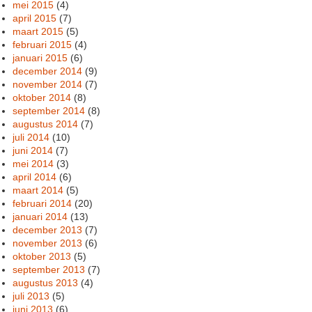
mei 2015
(4)
april 2015
(7)
maart 2015
(5)
februari 2015
(4)
januari 2015
(6)
december 2014
(9)
november 2014
(7)
oktober 2014
(8)
september 2014
(8)
augustus 2014
(7)
juli 2014
(10)
juni 2014
(7)
mei 2014
(3)
april 2014
(6)
maart 2014
(5)
februari 2014
(20)
januari 2014
(13)
december 2013
(7)
november 2013
(6)
oktober 2013
(5)
september 2013
(7)
augustus 2013
(4)
juli 2013
(5)
juni 2013
(6)