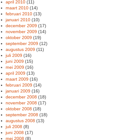
april 2010
(11)
maart 2010
(14)
februari 2010
(13)
januari 2010
(10)
december 2009
(17)
november 2009
(14)
oktober 2009
(19)
september 2009
(12)
augustus 2009
(11)
juli 2009
(16)
juni 2009
(15)
mei 2009
(16)
april 2009
(13)
maart 2009
(16)
februari 2009
(14)
januari 2009
(16)
december 2008
(18)
november 2008
(17)
oktober 2008
(18)
september 2008
(18)
augustus 2008
(13)
juli 2008
(8)
juni 2008
(17)
mei 2008
(8)