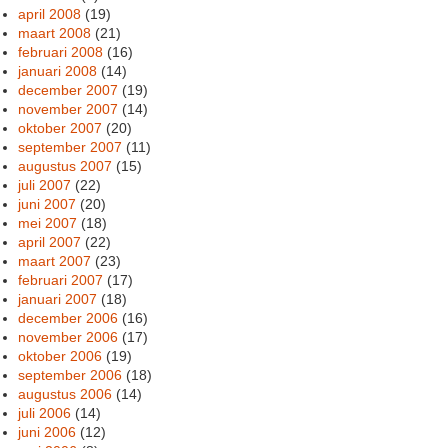
april 2008
(19)
maart 2008
(21)
februari 2008
(16)
januari 2008
(14)
december 2007
(19)
november 2007
(14)
oktober 2007
(20)
september 2007
(11)
augustus 2007
(15)
juli 2007
(22)
juni 2007
(20)
mei 2007
(18)
april 2007
(22)
maart 2007
(23)
februari 2007
(17)
januari 2007
(18)
december 2006
(16)
november 2006
(17)
oktober 2006
(19)
september 2006
(18)
augustus 2006
(14)
juli 2006
(14)
juni 2006
(12)