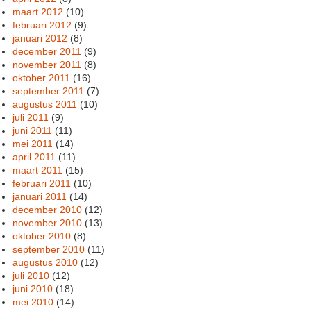
maart 2012
(10)
februari 2012
(9)
januari 2012
(8)
december 2011
(9)
november 2011
(8)
oktober 2011
(16)
september 2011
(7)
augustus 2011
(10)
juli 2011
(9)
juni 2011
(11)
mei 2011
(14)
april 2011
(11)
maart 2011
(15)
februari 2011
(10)
januari 2011
(14)
december 2010
(12)
november 2010
(13)
oktober 2010
(8)
september 2010
(11)
augustus 2010
(12)
juli 2010
(12)
juni 2010
(18)
mei 2010
(14)