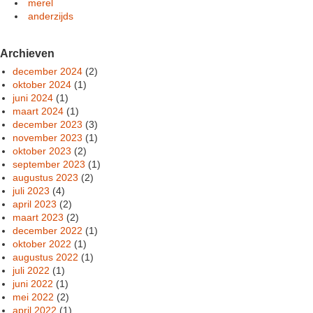
merel
anderzijds
Archieven
december 2024
(2)
oktober 2024
(1)
juni 2024
(1)
maart 2024
(1)
december 2023
(3)
november 2023
(1)
oktober 2023
(2)
september 2023
(1)
augustus 2023
(2)
juli 2023
(4)
april 2023
(2)
maart 2023
(2)
december 2022
(1)
oktober 2022
(1)
augustus 2022
(1)
juli 2022
(1)
juni 2022
(1)
mei 2022
(2)
april 2022
(1)