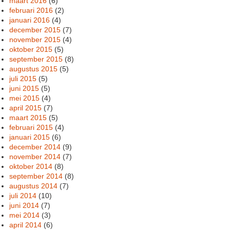
maart 2016
(6)
februari 2016
(2)
januari 2016
(4)
december 2015
(7)
november 2015
(4)
oktober 2015
(5)
september 2015
(8)
augustus 2015
(5)
juli 2015
(5)
juni 2015
(5)
mei 2015
(4)
april 2015
(7)
maart 2015
(5)
februari 2015
(4)
januari 2015
(6)
december 2014
(9)
november 2014
(7)
oktober 2014
(8)
september 2014
(8)
augustus 2014
(7)
juli 2014
(10)
juni 2014
(7)
mei 2014
(3)
april 2014
(6)