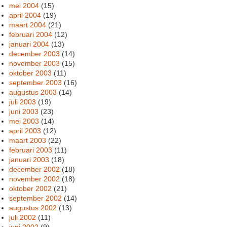
mei 2004
(15)
april 2004
(19)
maart 2004
(21)
februari 2004
(12)
januari 2004
(13)
december 2003
(14)
november 2003
(15)
oktober 2003
(11)
september 2003
(16)
augustus 2003
(14)
juli 2003
(19)
juni 2003
(23)
mei 2003
(14)
april 2003
(12)
maart 2003
(22)
februari 2003
(11)
januari 2003
(18)
december 2002
(18)
november 2002
(18)
oktober 2002
(21)
september 2002
(14)
augustus 2002
(13)
juli 2002
(11)
juni 2002
(9)