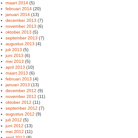
maart 2014
(5)
februari 2014
(20)
januari 2014
(13)
december 2013
(7)
november 2013
(6)
oktober 2013
(5)
september 2013
(7)
augustus 2013
(4)
juli 2013
(5)
juni 2013
(6)
mei 2013
(5)
april 2013
(10)
maart 2013
(6)
februari 2013
(4)
januari 2013
(13)
december 2012
(9)
november 2012
(11)
oktober 2012
(11)
september 2012
(7)
augustus 2012
(9)
juli 2012
(5)
juni 2012
(13)
mei 2012
(11)
april 2012
(8)