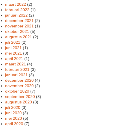
maart 2022
(2)
februari 2022
(1)
januari 2022
(2)
december 2021
(2)
november 2021
(1)
oktober 2021
(5)
augustus 2021
(2)
juli 2021
(2)
juni 2021
(1)
mei 2021
(3)
april 2021
(1)
maart 2021
(4)
februari 2021
(3)
januari 2021
(3)
december 2020
(4)
november 2020
(2)
oktober 2020
(7)
september 2020
(3)
augustus 2020
(3)
juli 2020
(3)
juni 2020
(3)
mei 2020
(5)
april 2020
(7)