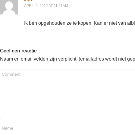
APRIL 9, 2012 AT 11:21AM
Ik ben opgehouden ze te kopen. Kan er niet van afbl
Geef een reactie
Naam en email velden zijn verplicht. (emailadres wordt niet ge