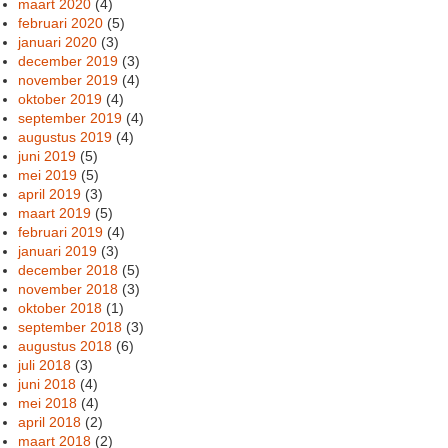
maart 2020
(4)
februari 2020
(5)
januari 2020
(3)
december 2019
(3)
november 2019
(4)
oktober 2019
(4)
september 2019
(4)
augustus 2019
(4)
juni 2019
(5)
mei 2019
(5)
april 2019
(3)
maart 2019
(5)
februari 2019
(4)
januari 2019
(3)
december 2018
(5)
november 2018
(3)
oktober 2018
(1)
september 2018
(3)
augustus 2018
(6)
juli 2018
(3)
juni 2018
(4)
mei 2018
(4)
april 2018
(2)
maart 2018
(2)