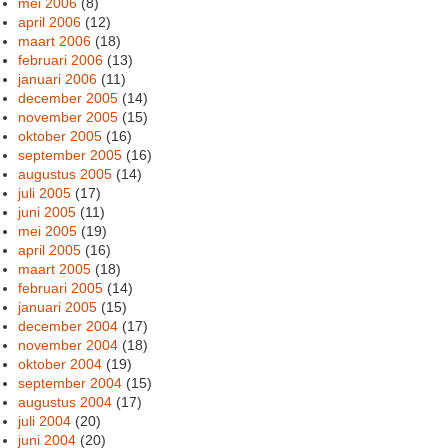
mei 2006
(8)
april 2006
(12)
maart 2006
(18)
februari 2006
(13)
januari 2006
(11)
december 2005
(14)
november 2005
(15)
oktober 2005
(16)
september 2005
(16)
augustus 2005
(14)
juli 2005
(17)
juni 2005
(11)
mei 2005
(19)
april 2005
(16)
maart 2005
(18)
februari 2005
(14)
januari 2005
(15)
december 2004
(17)
november 2004
(18)
oktober 2004
(19)
september 2004
(15)
augustus 2004
(17)
juli 2004
(20)
juni 2004
(20)