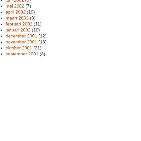
mei 2002
(7)
april 2002
(10)
maart 2002
(3)
februari 2002
(11)
januari 2002
(10)
december 2001
(12)
november 2001
(13)
oktober 2001
(21)
september 2001
(8)