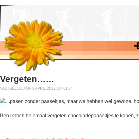
Vergeten……
VASTGELOGD OP 8 APRIL 2012 OM 01:04
Ben ik toch helemaal vergeten chocoladepaaseitjes te kopen, 