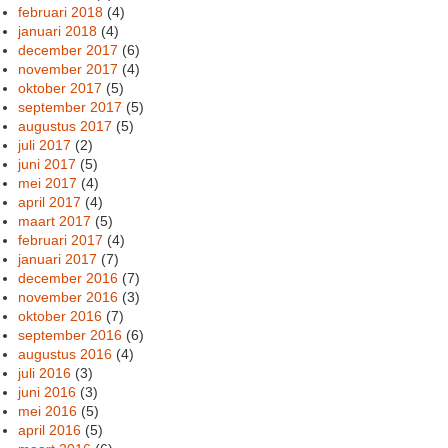
februari 2018
(4)
januari 2018
(4)
december 2017
(6)
november 2017
(4)
oktober 2017
(5)
september 2017
(5)
augustus 2017
(5)
juli 2017
(2)
juni 2017
(5)
mei 2017
(4)
april 2017
(4)
maart 2017
(5)
februari 2017
(4)
januari 2017
(7)
december 2016
(7)
november 2016
(3)
oktober 2016
(7)
september 2016
(6)
augustus 2016
(4)
juli 2016
(3)
juni 2016
(3)
mei 2016
(5)
april 2016
(5)