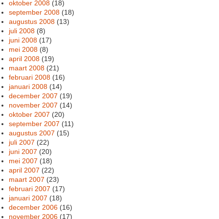
oktober 2008
(18)
september 2008
(18)
augustus 2008
(13)
juli 2008
(8)
juni 2008
(17)
mei 2008
(8)
april 2008
(19)
maart 2008
(21)
februari 2008
(16)
januari 2008
(14)
december 2007
(19)
november 2007
(14)
oktober 2007
(20)
september 2007
(11)
augustus 2007
(15)
juli 2007
(22)
juni 2007
(20)
mei 2007
(18)
april 2007
(22)
maart 2007
(23)
februari 2007
(17)
januari 2007
(18)
december 2006
(16)
november 2006
(17)