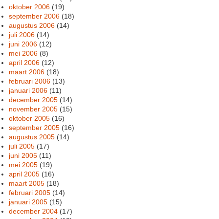
oktober 2006
(19)
september 2006
(18)
augustus 2006
(14)
juli 2006
(14)
juni 2006
(12)
mei 2006
(8)
april 2006
(12)
maart 2006
(18)
februari 2006
(13)
januari 2006
(11)
december 2005
(14)
november 2005
(15)
oktober 2005
(16)
september 2005
(16)
augustus 2005
(14)
juli 2005
(17)
juni 2005
(11)
mei 2005
(19)
april 2005
(16)
maart 2005
(18)
februari 2005
(14)
januari 2005
(15)
december 2004
(17)