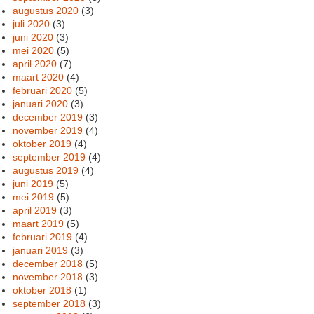
augustus 2020
(3)
juli 2020
(3)
juni 2020
(3)
mei 2020
(5)
april 2020
(7)
maart 2020
(4)
februari 2020
(5)
januari 2020
(3)
december 2019
(3)
november 2019
(4)
oktober 2019
(4)
september 2019
(4)
augustus 2019
(4)
juni 2019
(5)
mei 2019
(5)
april 2019
(3)
maart 2019
(5)
februari 2019
(4)
januari 2019
(3)
december 2018
(5)
november 2018
(3)
oktober 2018
(1)
september 2018
(3)