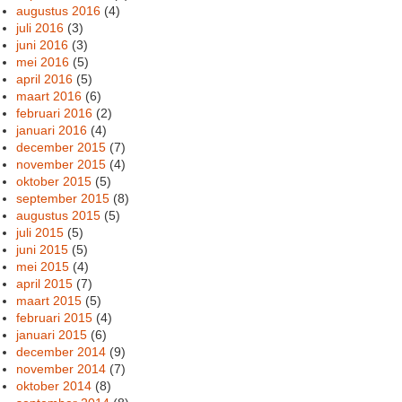
augustus 2016
(4)
juli 2016
(3)
juni 2016
(3)
mei 2016
(5)
april 2016
(5)
maart 2016
(6)
februari 2016
(2)
januari 2016
(4)
december 2015
(7)
november 2015
(4)
oktober 2015
(5)
september 2015
(8)
augustus 2015
(5)
juli 2015
(5)
juni 2015
(5)
mei 2015
(4)
april 2015
(7)
maart 2015
(5)
februari 2015
(4)
januari 2015
(6)
december 2014
(9)
november 2014
(7)
oktober 2014
(8)