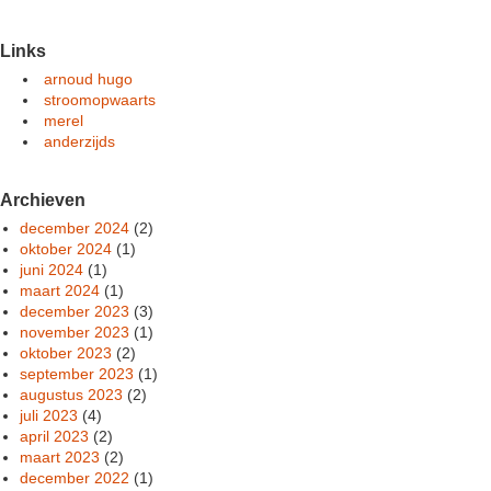
Links
arnoud hugo
stroomopwaarts
merel
anderzijds
Archieven
december 2024
(2)
oktober 2024
(1)
juni 2024
(1)
maart 2024
(1)
december 2023
(3)
november 2023
(1)
oktober 2023
(2)
september 2023
(1)
augustus 2023
(2)
juli 2023
(4)
april 2023
(2)
maart 2023
(2)
december 2022
(1)