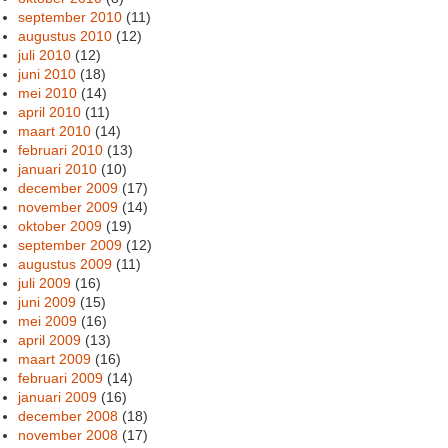
september 2010
(11)
augustus 2010
(12)
juli 2010
(12)
juni 2010
(18)
mei 2010
(14)
april 2010
(11)
maart 2010
(14)
februari 2010
(13)
januari 2010
(10)
december 2009
(17)
november 2009
(14)
oktober 2009
(19)
september 2009
(12)
augustus 2009
(11)
juli 2009
(16)
juni 2009
(15)
mei 2009
(16)
april 2009
(13)
maart 2009
(16)
februari 2009
(14)
januari 2009
(16)
december 2008
(18)
november 2008
(17)