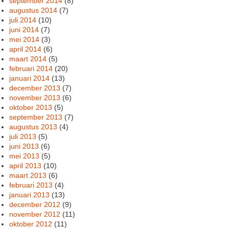
september 2014
(8)
augustus 2014
(7)
juli 2014
(10)
juni 2014
(7)
mei 2014
(3)
april 2014
(6)
maart 2014
(5)
februari 2014
(20)
januari 2014
(13)
december 2013
(7)
november 2013
(6)
oktober 2013
(5)
september 2013
(7)
augustus 2013
(4)
juli 2013
(5)
juni 2013
(6)
mei 2013
(5)
april 2013
(10)
maart 2013
(6)
februari 2013
(4)
januari 2013
(13)
december 2012
(9)
november 2012
(11)
oktober 2012
(11)