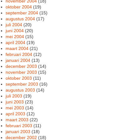
november 2004
(18)
oktober 2004
(19)
september 2004
(15)
augustus 2004
(17)
juli 2004
(20)
juni 2004
(20)
mei 2004
(15)
april 2004
(19)
maart 2004
(21)
februari 2004
(12)
januari 2004
(13)
december 2003
(14)
november 2003
(15)
oktober 2003
(11)
september 2003
(16)
augustus 2003
(14)
juli 2003
(19)
juni 2003
(23)
mei 2003
(14)
april 2003
(12)
maart 2003
(22)
februari 2003
(11)
januari 2003
(18)
december 2002
(18)