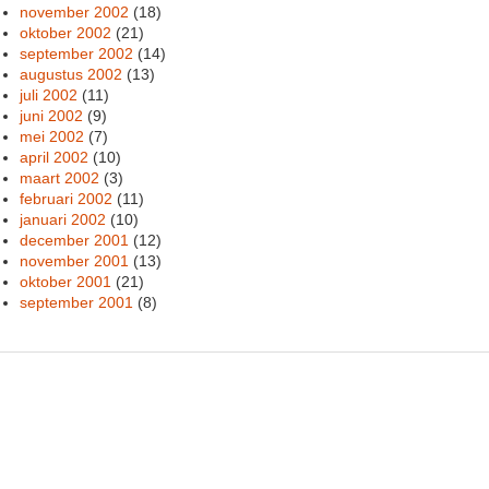
november 2002
(18)
oktober 2002
(21)
september 2002
(14)
augustus 2002
(13)
juli 2002
(11)
juni 2002
(9)
mei 2002
(7)
april 2002
(10)
maart 2002
(3)
februari 2002
(11)
januari 2002
(10)
december 2001
(12)
november 2001
(13)
oktober 2001
(21)
september 2001
(8)