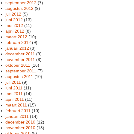
september 2012
(7)
augustus 2012
(9)
juli 2012
(5)
juni 2012
(13)
mei 2012
(11)
april 2012
(8)
maart 2012
(10)
februari 2012
(9)
januari 2012
(8)
december 2011
(9)
november 2011
(8)
oktober 2011
(16)
september 2011
(7)
augustus 2011
(10)
juli 2011
(9)
juni 2011
(11)
mei 2011
(14)
april 2011
(11)
maart 2011
(15)
februari 2011
(10)
januari 2011
(14)
december 2010
(12)
november 2010
(13)
oktober 2010
(8)