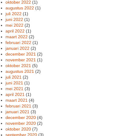
oktober 2022
(1)
augustus 2022
(1)
juli 2022
(1)
juni 2022
(1)
mei 2022
(2)
april 2022
(1)
maart 2022
(2)
februari 2022
(1)
januari 2022
(2)
december 2021
(2)
november 2021
(1)
oktober 2021
(5)
augustus 2021
(2)
juli 2021
(2)
juni 2021
(1)
mei 2021
(3)
april 2021
(1)
maart 2021
(4)
februari 2021
(3)
januari 2021
(3)
december 2020
(4)
november 2020
(2)
oktober 2020
(7)
september 2020
(3)