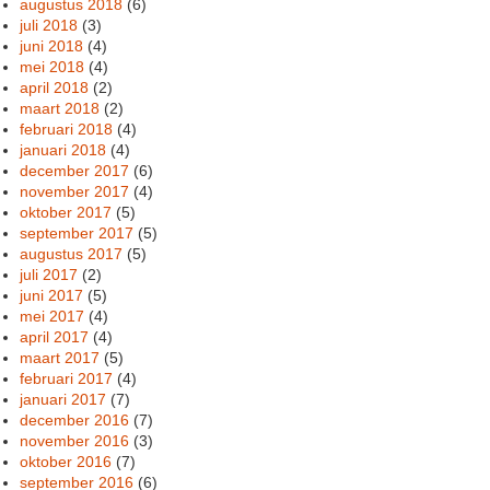
augustus 2018
(6)
juli 2018
(3)
juni 2018
(4)
mei 2018
(4)
april 2018
(2)
maart 2018
(2)
februari 2018
(4)
januari 2018
(4)
december 2017
(6)
november 2017
(4)
oktober 2017
(5)
september 2017
(5)
augustus 2017
(5)
juli 2017
(2)
juni 2017
(5)
mei 2017
(4)
april 2017
(4)
maart 2017
(5)
februari 2017
(4)
januari 2017
(7)
december 2016
(7)
november 2016
(3)
oktober 2016
(7)
september 2016
(6)