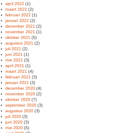
april 2022
(1)
maart 2022
(2)
februari 2022
(1)
januari 2022
(2)
december 2021
(2)
november 2021
(1)
oktober 2021
(5)
augustus 2021
(2)
juli 2021
(2)
juni 2021
(1)
mei 2021
(3)
april 2021
(1)
maart 2021
(4)
februari 2021
(3)
januari 2021
(3)
december 2020
(4)
november 2020
(2)
oktober 2020
(7)
september 2020
(3)
augustus 2020
(3)
juli 2020
(3)
juni 2020
(3)
mei 2020
(5)