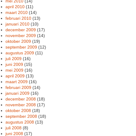
mei 2010
(14)
april 2010
(11)
maart 2010
(14)
februari 2010
(13)
januari 2010
(10)
december 2009
(17)
november 2009
(14)
oktober 2009
(19)
september 2009
(12)
augustus 2009
(11)
juli 2009
(16)
juni 2009
(15)
mei 2009
(16)
april 2009
(13)
maart 2009
(16)
februari 2009
(14)
januari 2009
(16)
december 2008
(18)
november 2008
(17)
oktober 2008
(18)
september 2008
(18)
augustus 2008
(13)
juli 2008
(8)
juni 2008
(17)