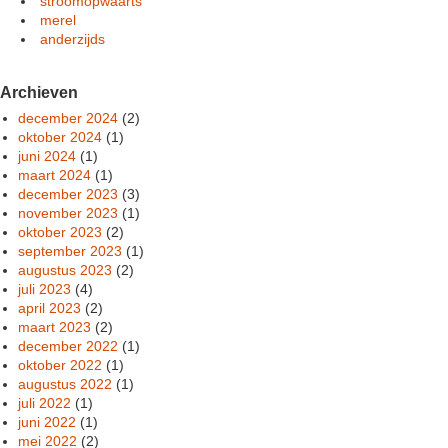
stroomopwaarts
merel
anderzijds
Archieven
december 2024
(2)
oktober 2024
(1)
juni 2024
(1)
maart 2024
(1)
december 2023
(3)
november 2023
(1)
oktober 2023
(2)
september 2023
(1)
augustus 2023
(2)
juli 2023
(4)
april 2023
(2)
maart 2023
(2)
december 2022
(1)
oktober 2022
(1)
augustus 2022
(1)
juli 2022
(1)
juni 2022
(1)
mei 2022
(2)