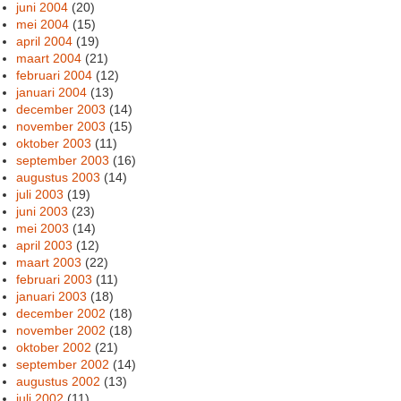
juni 2004
(20)
mei 2004
(15)
april 2004
(19)
maart 2004
(21)
februari 2004
(12)
januari 2004
(13)
december 2003
(14)
november 2003
(15)
oktober 2003
(11)
september 2003
(16)
augustus 2003
(14)
juli 2003
(19)
juni 2003
(23)
mei 2003
(14)
april 2003
(12)
maart 2003
(22)
februari 2003
(11)
januari 2003
(18)
december 2002
(18)
november 2002
(18)
oktober 2002
(21)
september 2002
(14)
augustus 2002
(13)
juli 2002
(11)