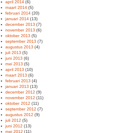
april 2014
(6)
maart 2014
(5)
februari 2014
(20)
januari 2014
(13)
december 2013
(7)
november 2013
(6)
oktober 2013
(5)
september 2013
(7)
augustus 2013
(4)
juli 2013
(5)
juni 2013
(6)
mei 2013
(5)
april 2013
(10)
maart 2013
(6)
februari 2013
(4)
januari 2013
(13)
december 2012
(9)
november 2012
(11)
oktober 2012
(11)
september 2012
(7)
augustus 2012
(9)
juli 2012
(5)
juni 2012
(13)
mei 2012
(11)