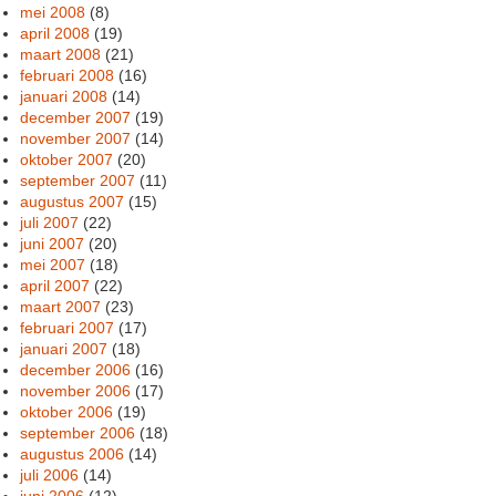
mei 2008
(8)
april 2008
(19)
maart 2008
(21)
februari 2008
(16)
januari 2008
(14)
december 2007
(19)
november 2007
(14)
oktober 2007
(20)
september 2007
(11)
augustus 2007
(15)
juli 2007
(22)
juni 2007
(20)
mei 2007
(18)
april 2007
(22)
maart 2007
(23)
februari 2007
(17)
januari 2007
(18)
december 2006
(16)
november 2006
(17)
oktober 2006
(19)
september 2006
(18)
augustus 2006
(14)
juli 2006
(14)
juni 2006
(12)