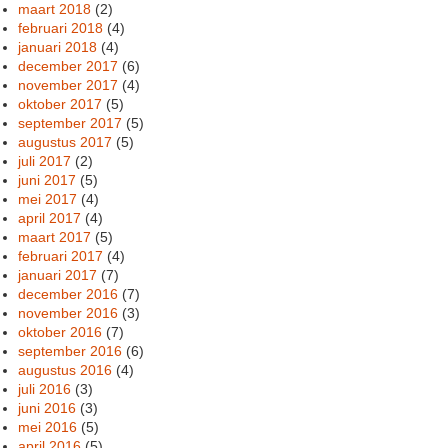
maart 2018
(2)
februari 2018
(4)
januari 2018
(4)
december 2017
(6)
november 2017
(4)
oktober 2017
(5)
september 2017
(5)
augustus 2017
(5)
juli 2017
(2)
juni 2017
(5)
mei 2017
(4)
april 2017
(4)
maart 2017
(5)
februari 2017
(4)
januari 2017
(7)
december 2016
(7)
november 2016
(3)
oktober 2016
(7)
september 2016
(6)
augustus 2016
(4)
juli 2016
(3)
juni 2016
(3)
mei 2016
(5)
april 2016
(5)