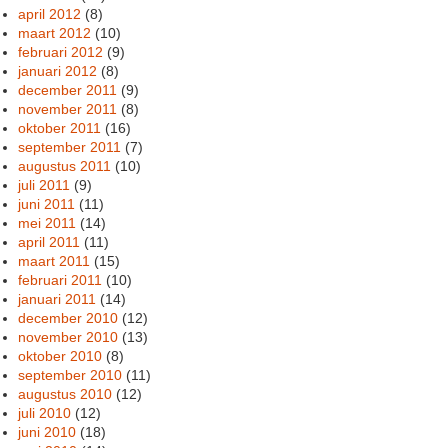
april 2012
(8)
maart 2012
(10)
februari 2012
(9)
januari 2012
(8)
december 2011
(9)
november 2011
(8)
oktober 2011
(16)
september 2011
(7)
augustus 2011
(10)
juli 2011
(9)
juni 2011
(11)
mei 2011
(14)
april 2011
(11)
maart 2011
(15)
februari 2011
(10)
januari 2011
(14)
december 2010
(12)
november 2010
(13)
oktober 2010
(8)
september 2010
(11)
augustus 2010
(12)
juli 2010
(12)
juni 2010
(18)