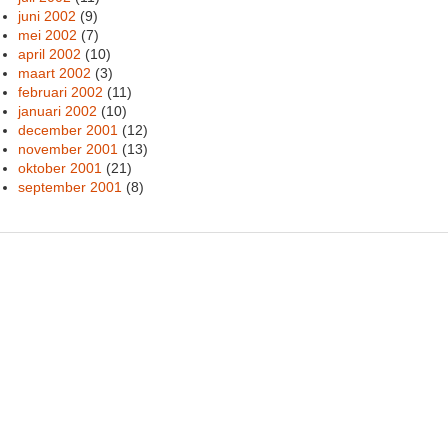
juni 2002
(9)
mei 2002
(7)
april 2002
(10)
maart 2002
(3)
februari 2002
(11)
januari 2002
(10)
december 2001
(12)
november 2001
(13)
oktober 2001
(21)
september 2001
(8)