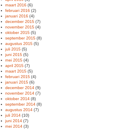
maart 2016
(6)
februari 2016
(2)
januari 2016
(4)
december 2015
(7)
november 2015
(4)
oktober 2015
(5)
september 2015
(8)
augustus 2015
(5)
juli 2015
(5)
juni 2015
(5)
mei 2015
(4)
april 2015
(7)
maart 2015
(5)
februari 2015
(4)
januari 2015
(6)
december 2014
(9)
november 2014
(7)
oktober 2014
(8)
september 2014
(8)
augustus 2014
(7)
juli 2014
(10)
juni 2014
(7)
mei 2014
(3)