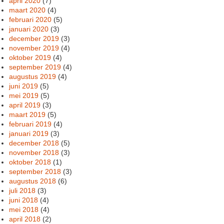
april 2020
(7)
maart 2020
(4)
februari 2020
(5)
januari 2020
(3)
december 2019
(3)
november 2019
(4)
oktober 2019
(4)
september 2019
(4)
augustus 2019
(4)
juni 2019
(5)
mei 2019
(5)
april 2019
(3)
maart 2019
(5)
februari 2019
(4)
januari 2019
(3)
december 2018
(5)
november 2018
(3)
oktober 2018
(1)
september 2018
(3)
augustus 2018
(6)
juli 2018
(3)
juni 2018
(4)
mei 2018
(4)
april 2018
(2)