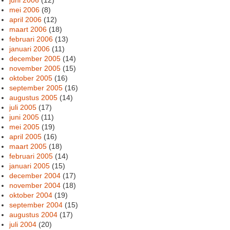
mei 2006
(8)
april 2006
(12)
maart 2006
(18)
februari 2006
(13)
januari 2006
(11)
december 2005
(14)
november 2005
(15)
oktober 2005
(16)
september 2005
(16)
augustus 2005
(14)
juli 2005
(17)
juni 2005
(11)
mei 2005
(19)
april 2005
(16)
maart 2005
(18)
februari 2005
(14)
januari 2005
(15)
december 2004
(17)
november 2004
(18)
oktober 2004
(19)
september 2004
(15)
augustus 2004
(17)
juli 2004
(20)