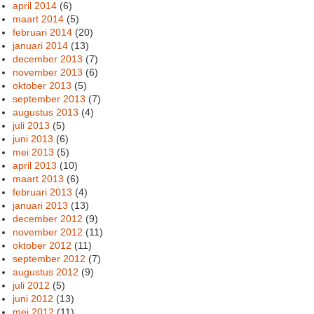
april 2014
(6)
maart 2014
(5)
februari 2014
(20)
januari 2014
(13)
december 2013
(7)
november 2013
(6)
oktober 2013
(5)
september 2013
(7)
augustus 2013
(4)
juli 2013
(5)
juni 2013
(6)
mei 2013
(5)
april 2013
(10)
maart 2013
(6)
februari 2013
(4)
januari 2013
(13)
december 2012
(9)
november 2012
(11)
oktober 2012
(11)
september 2012
(7)
augustus 2012
(9)
juli 2012
(5)
juni 2012
(13)
mei 2012
(11)