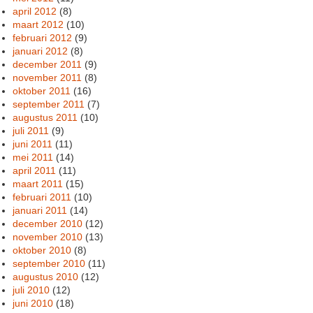
april 2012
(8)
maart 2012
(10)
februari 2012
(9)
januari 2012
(8)
december 2011
(9)
november 2011
(8)
oktober 2011
(16)
september 2011
(7)
augustus 2011
(10)
juli 2011
(9)
juni 2011
(11)
mei 2011
(14)
april 2011
(11)
maart 2011
(15)
februari 2011
(10)
januari 2011
(14)
december 2010
(12)
november 2010
(13)
oktober 2010
(8)
september 2010
(11)
augustus 2010
(12)
juli 2010
(12)
juni 2010
(18)