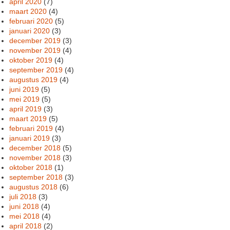
april 2020
(7)
maart 2020
(4)
februari 2020
(5)
januari 2020
(3)
december 2019
(3)
november 2019
(4)
oktober 2019
(4)
september 2019
(4)
augustus 2019
(4)
juni 2019
(5)
mei 2019
(5)
april 2019
(3)
maart 2019
(5)
februari 2019
(4)
januari 2019
(3)
december 2018
(5)
november 2018
(3)
oktober 2018
(1)
september 2018
(3)
augustus 2018
(6)
juli 2018
(3)
juni 2018
(4)
mei 2018
(4)
april 2018
(2)