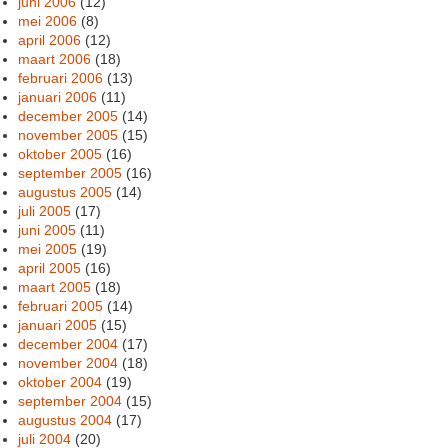
juni 2006
(12)
mei 2006
(8)
april 2006
(12)
maart 2006
(18)
februari 2006
(13)
januari 2006
(11)
december 2005
(14)
november 2005
(15)
oktober 2005
(16)
september 2005
(16)
augustus 2005
(14)
juli 2005
(17)
juni 2005
(11)
mei 2005
(19)
april 2005
(16)
maart 2005
(18)
februari 2005
(14)
januari 2005
(15)
december 2004
(17)
november 2004
(18)
oktober 2004
(19)
september 2004
(15)
augustus 2004
(17)
juli 2004
(20)