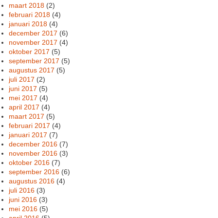
maart 2018
(2)
februari 2018
(4)
januari 2018
(4)
december 2017
(6)
november 2017
(4)
oktober 2017
(5)
september 2017
(5)
augustus 2017
(5)
juli 2017
(2)
juni 2017
(5)
mei 2017
(4)
april 2017
(4)
maart 2017
(5)
februari 2017
(4)
januari 2017
(7)
december 2016
(7)
november 2016
(3)
oktober 2016
(7)
september 2016
(6)
augustus 2016
(4)
juli 2016
(3)
juni 2016
(3)
mei 2016
(5)
april 2016
(5)