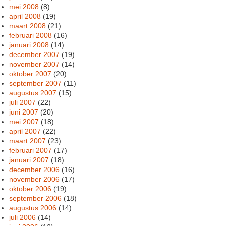
mei 2008
(8)
april 2008
(19)
maart 2008
(21)
februari 2008
(16)
januari 2008
(14)
december 2007
(19)
november 2007
(14)
oktober 2007
(20)
september 2007
(11)
augustus 2007
(15)
juli 2007
(22)
juni 2007
(20)
mei 2007
(18)
april 2007
(22)
maart 2007
(23)
februari 2007
(17)
januari 2007
(18)
december 2006
(16)
november 2006
(17)
oktober 2006
(19)
september 2006
(18)
augustus 2006
(14)
juli 2006
(14)