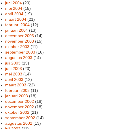
juni 2004
(20)
mei 2004
(15)
april 2004
(19)
maart 2004
(21)
februari 2004
(12)
januari 2004
(13)
december 2003
(14)
november 2003
(15)
oktober 2003
(11)
september 2003
(16)
augustus 2003
(14)
juli 2003
(19)
juni 2003
(23)
mei 2003
(14)
april 2003
(12)
maart 2003
(22)
februari 2003
(11)
januari 2003
(18)
december 2002
(18)
november 2002
(18)
oktober 2002
(21)
september 2002
(14)
augustus 2002
(13)
juli 2002
(11)