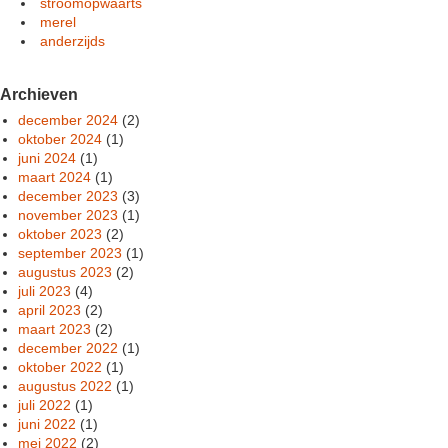
stroomopwaarts
merel
anderzijds
Archieven
december 2024
(2)
oktober 2024
(1)
juni 2024
(1)
maart 2024
(1)
december 2023
(3)
november 2023
(1)
oktober 2023
(2)
september 2023
(1)
augustus 2023
(2)
juli 2023
(4)
april 2023
(2)
maart 2023
(2)
december 2022
(1)
oktober 2022
(1)
augustus 2022
(1)
juli 2022
(1)
juni 2022
(1)
mei 2022
(2)