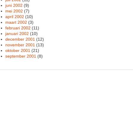
juni 2002
(9)
mei 2002
(7)
april 2002
(10)
maart 2002
(3)
februari 2002
(11)
januari 2002
(10)
december 2001
(12)
november 2001
(13)
oktober 2001
(21)
september 2001
(8)