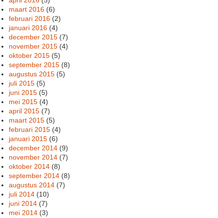
maart 2016
(6)
februari 2016
(2)
januari 2016
(4)
december 2015
(7)
november 2015
(4)
oktober 2015
(5)
september 2015
(8)
augustus 2015
(5)
juli 2015
(5)
juni 2015
(5)
mei 2015
(4)
april 2015
(7)
maart 2015
(5)
februari 2015
(4)
januari 2015
(6)
december 2014
(9)
november 2014
(7)
oktober 2014
(8)
september 2014
(8)
augustus 2014
(7)
juli 2014
(10)
juni 2014
(7)
mei 2014
(3)