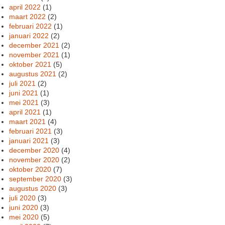
april 2022
(1)
maart 2022
(2)
februari 2022
(1)
januari 2022
(2)
december 2021
(2)
november 2021
(1)
oktober 2021
(5)
augustus 2021
(2)
juli 2021
(2)
juni 2021
(1)
mei 2021
(3)
april 2021
(1)
maart 2021
(4)
februari 2021
(3)
januari 2021
(3)
december 2020
(4)
november 2020
(2)
oktober 2020
(7)
september 2020
(3)
augustus 2020
(3)
juli 2020
(3)
juni 2020
(3)
mei 2020
(5)