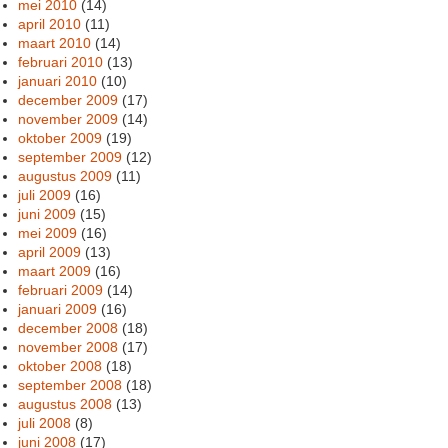
mei 2010
(14)
april 2010
(11)
maart 2010
(14)
februari 2010
(13)
januari 2010
(10)
december 2009
(17)
november 2009
(14)
oktober 2009
(19)
september 2009
(12)
augustus 2009
(11)
juli 2009
(16)
juni 2009
(15)
mei 2009
(16)
april 2009
(13)
maart 2009
(16)
februari 2009
(14)
januari 2009
(16)
december 2008
(18)
november 2008
(17)
oktober 2008
(18)
september 2008
(18)
augustus 2008
(13)
juli 2008
(8)
juni 2008
(17)