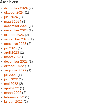
Archieven
december 2024
(2)
oktober 2024
(1)
juni 2024
(1)
maart 2024
(1)
december 2023
(3)
november 2023
(1)
oktober 2023
(2)
september 2023
(1)
augustus 2023
(2)
juli 2023
(4)
april 2023
(2)
maart 2023
(2)
december 2022
(1)
oktober 2022
(1)
augustus 2022
(1)
juli 2022
(1)
juni 2022
(1)
mei 2022
(2)
april 2022
(1)
maart 2022
(2)
februari 2022
(1)
januari 2022
(2)