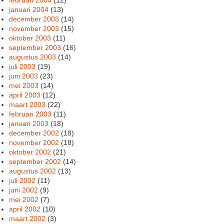
januari 2004
(13)
december 2003
(14)
november 2003
(15)
oktober 2003
(11)
september 2003
(16)
augustus 2003
(14)
juli 2003
(19)
juni 2003
(23)
mei 2003
(14)
april 2003
(12)
maart 2003
(22)
februari 2003
(11)
januari 2003
(18)
december 2002
(18)
november 2002
(18)
oktober 2002
(21)
september 2002
(14)
augustus 2002
(13)
juli 2002
(11)
juni 2002
(9)
mei 2002
(7)
april 2002
(10)
maart 2002
(3)