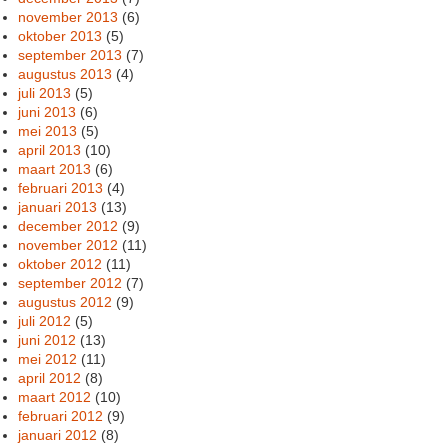
november 2013
(6)
oktober 2013
(5)
september 2013
(7)
augustus 2013
(4)
juli 2013
(5)
juni 2013
(6)
mei 2013
(5)
april 2013
(10)
maart 2013
(6)
februari 2013
(4)
januari 2013
(13)
december 2012
(9)
november 2012
(11)
oktober 2012
(11)
september 2012
(7)
augustus 2012
(9)
juli 2012
(5)
juni 2012
(13)
mei 2012
(11)
april 2012
(8)
maart 2012
(10)
februari 2012
(9)
januari 2012
(8)