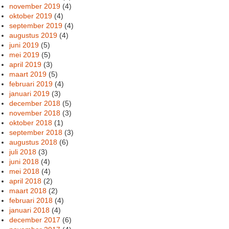
november 2019
(4)
oktober 2019
(4)
september 2019
(4)
augustus 2019
(4)
juni 2019
(5)
mei 2019
(5)
april 2019
(3)
maart 2019
(5)
februari 2019
(4)
januari 2019
(3)
december 2018
(5)
november 2018
(3)
oktober 2018
(1)
september 2018
(3)
augustus 2018
(6)
juli 2018
(3)
juni 2018
(4)
mei 2018
(4)
april 2018
(2)
maart 2018
(2)
februari 2018
(4)
januari 2018
(4)
december 2017
(6)