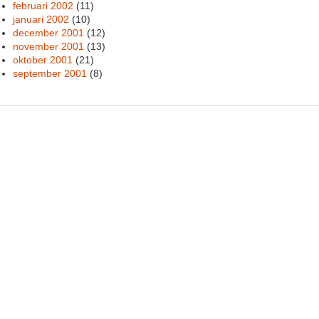
februari 2002
(11)
januari 2002
(10)
december 2001
(12)
november 2001
(13)
oktober 2001
(21)
september 2001
(8)