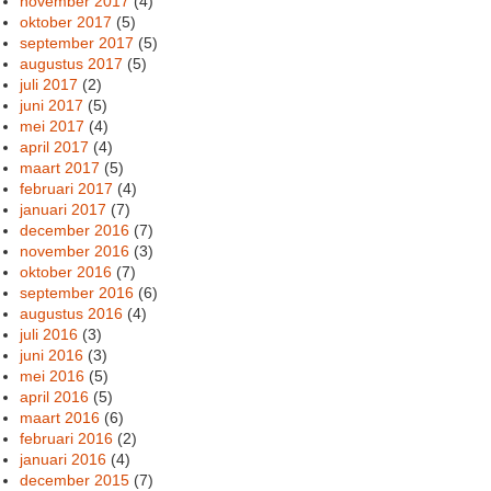
november 2017
(4)
oktober 2017
(5)
september 2017
(5)
augustus 2017
(5)
juli 2017
(2)
juni 2017
(5)
mei 2017
(4)
april 2017
(4)
maart 2017
(5)
februari 2017
(4)
januari 2017
(7)
december 2016
(7)
november 2016
(3)
oktober 2016
(7)
september 2016
(6)
augustus 2016
(4)
juli 2016
(3)
juni 2016
(3)
mei 2016
(5)
april 2016
(5)
maart 2016
(6)
februari 2016
(2)
januari 2016
(4)
december 2015
(7)