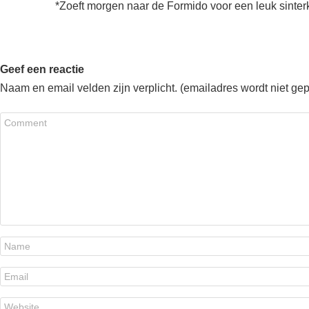
*Zoeft morgen naar de Formido voor een leuk sinter
Geef een reactie
Naam en email velden zijn verplicht. (emailadres wordt niet ge