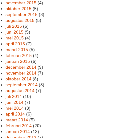
november 2015
(4)
oktober 2015
(5)
september 2015
(8)
augustus 2015
(5)
juli 2015
(5)
juni 2015
(5)
mei 2015
(4)
april 2015
(7)
maart 2015
(5)
februari 2015
(4)
januari 2015
(6)
december 2014
(9)
november 2014
(7)
oktober 2014
(8)
september 2014
(8)
augustus 2014
(7)
juli 2014
(10)
juni 2014
(7)
mei 2014
(3)
april 2014
(6)
maart 2014
(5)
februari 2014
(20)
januari 2014
(13)
december 2013
(7)