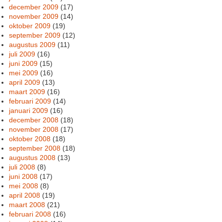
december 2009
(17)
november 2009
(14)
oktober 2009
(19)
september 2009
(12)
augustus 2009
(11)
juli 2009
(16)
juni 2009
(15)
mei 2009
(16)
april 2009
(13)
maart 2009
(16)
februari 2009
(14)
januari 2009
(16)
december 2008
(18)
november 2008
(17)
oktober 2008
(18)
september 2008
(18)
augustus 2008
(13)
juli 2008
(8)
juni 2008
(17)
mei 2008
(8)
april 2008
(19)
maart 2008
(21)
februari 2008
(16)