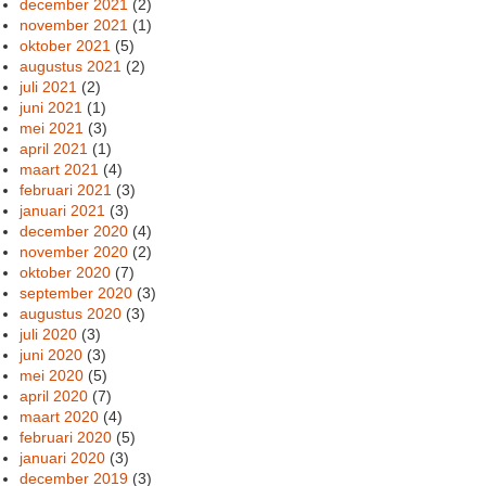
december 2021
(2)
november 2021
(1)
oktober 2021
(5)
augustus 2021
(2)
juli 2021
(2)
juni 2021
(1)
mei 2021
(3)
april 2021
(1)
maart 2021
(4)
februari 2021
(3)
januari 2021
(3)
december 2020
(4)
november 2020
(2)
oktober 2020
(7)
september 2020
(3)
augustus 2020
(3)
juli 2020
(3)
juni 2020
(3)
mei 2020
(5)
april 2020
(7)
maart 2020
(4)
februari 2020
(5)
januari 2020
(3)
december 2019
(3)