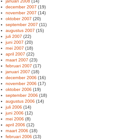
januari 2008
(14)
december 2007
(19)
november 2007
(14)
oktober 2007
(20)
september 2007
(11)
augustus 2007
(15)
juli 2007
(22)
juni 2007
(20)
mei 2007
(18)
april 2007
(22)
maart 2007
(23)
februari 2007
(17)
januari 2007
(18)
december 2006
(16)
november 2006
(17)
oktober 2006
(19)
september 2006
(18)
augustus 2006
(14)
juli 2006
(14)
juni 2006
(12)
mei 2006
(8)
april 2006
(12)
maart 2006
(18)
februari 2006
(13)